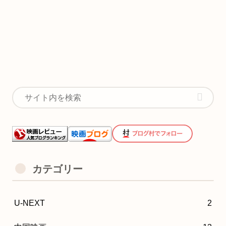
カテゴリー
U-NEXT
2