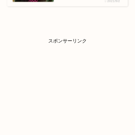
2021/9/2
スポンサーリンク