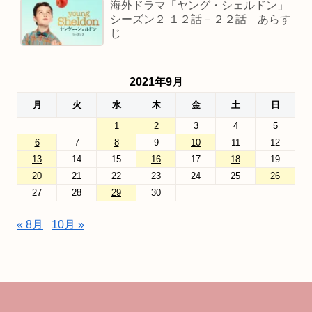
海外ドラマ「ヤング・シェルドン」
シーズン２ １２話－２２話 あらす
じ
2021年9月
月
火
水
木
金
土
日
1
2
3
4
5
6
7
8
9
10
11
12
13
14
15
16
17
18
19
20
21
22
23
24
25
26
27
28
29
30
« 8月
10月 »