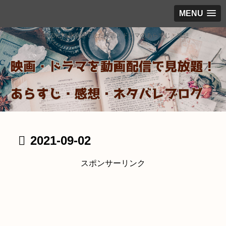
MENU
出来るだけ見放題で見た映画・ドラマのあらすじ・感想
2021-09-02
スポンサーリンク