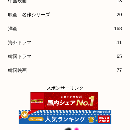
中国映画
13
映画 名作シリーズ
20
洋画
168
海外ドラマ
111
韓国ドラマ
65
韓国映画
77
スポンサーリンク