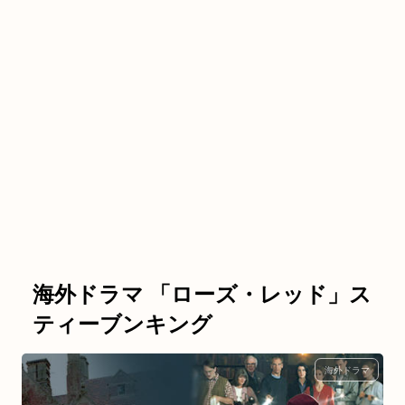
海外ドラマ 「ローズ・レッド」ス
ティーブンキング
海外ドラマ