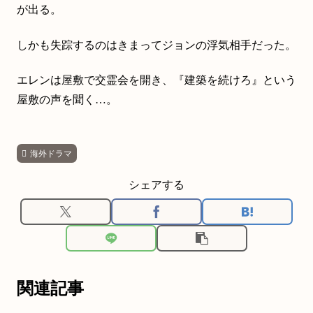
が出る。
しかも失踪するのはきまってジョンの浮気相手だった。
エレンは屋敷で交霊会を開き、『建築を続けろ』という
屋敷の声を聞く…。
海外ドラマ
シェアする
関連記事