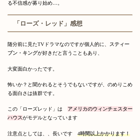
る不信感が募り始め…。
「ローズ・レッド」感想
随分前に見たTVドラマなのですが個人的に、
スティー
ブン・キング
が好きだと言うこともあり、
大変面白かったです。
怖いか？と聞かれるとそうでもないですが、のめりこめ
る面白さは抜群です。
この「ローズレッド」は
アメリカのウィンチェスター
ハウス
がモデルとなっています
注意点としては、、長いです
4時間以上かかります！