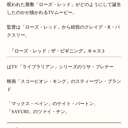
呪われた屋敷「ローズ・レッド」がどのようにして誕生
したのかが描かれるTVムービー。
監督は「ローズ・レッド」から続投のクレイグ・R・バ
クスリー。
「ローズ・レッド：ザ・ビギニング」キャスト
はTV「ライブラリアン」シリーズのリサ・ブレナー
映画「スコーピオン・キング」のスティーヴン・ブラン
ド
「マックス・ペイン」のケイト・バートン、
「SAYURI」のツァイ・チン。