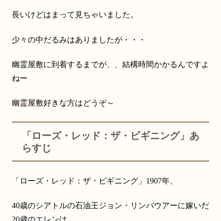
長いけどはまって見ちゃいました。
少々の中だるみはありましたが・・・
幽霊屋敷に到着するまでが、、結構時間かかるんですよ
ねー
幽霊屋敷好きな方はどうぞ～
「ローズ・レッド：ザ・ビギニング」あ
らすじ
「ローズ・レッド：ザ・ビギニング」1907年、
40歳のシアトルの石油王ジョン・リンバウアーに嫁いだ
20歳のエレンは