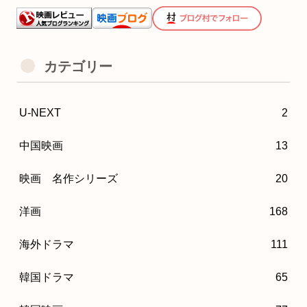
カテゴリー
U-NEXT
2
中国映画
13
映画 名作シリーズ
20
洋画
168
海外ドラマ
111
韓国ドラマ
65