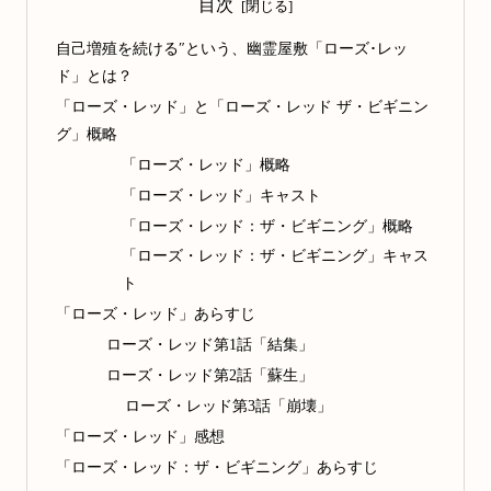
目次
自己増殖を続ける″という、幽霊屋敷「ローズ･レッ
ド」とは？
「ローズ・レッド」と「ローズ・レッド ザ・ビギニン
グ」概略
「ローズ・レッド」概略
「ローズ・レッド」キャスト
「ローズ・レッド：ザ・ビギニング」概略
「ローズ・レッド：ザ・ビギニング」キャス
ト
「ローズ・レッド」あらすじ
ローズ・レッド第1話「結集」
ローズ・レッド第2話「蘇生」
ローズ・レッド第3話「崩壊」
「ローズ・レッド」感想
「ローズ・レッド：ザ・ビギニング」あらすじ