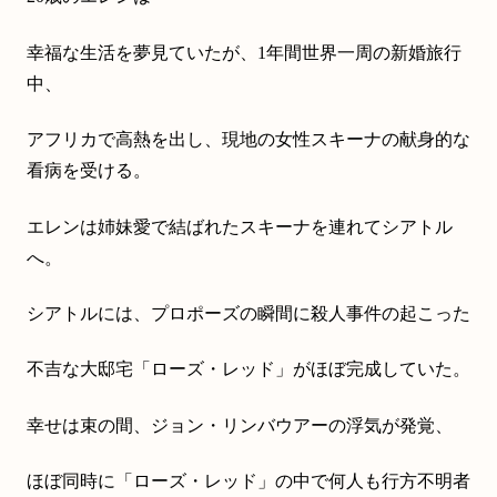
幸福な生活を夢見ていたが、1年間世界一周の新婚旅行
中、
アフリカで高熱を出し、現地の女性スキーナの献身的な
看病を受ける。
エレンは姉妹愛で結ばれたスキーナを連れてシアトル
へ。
シアトルには、プロポーズの瞬間に殺人事件の起こった
不吉な大邸宅「ローズ・レッド」がほぼ完成していた。
幸せは束の間、ジョン・リンバウアーの浮気が発覚、
ほぼ同時に「ローズ・レッド」の中で何人も行方不明者