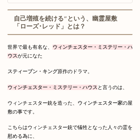
自己増殖を続ける″という、幽霊屋敷
「ローズ･レッド」とは？
世界で最も有名な、
ウィンチェスター・ミステリー・ハ
ウス
が元になた
スティーブン・キング
原作のドラマ。
ウィンチェスター・ミステリー・ハウス
と言うのは、
ウィンチェスター銃を造った、
ウィンチェスター家
の屋
敷の事です。
こちらはウィンチェスター銃で犠牲となった人々の霊を
慰める為に、