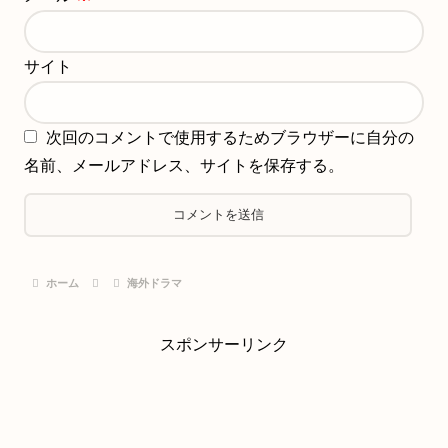
サイト
次回のコメントで使用するためブラウザーに自分の
名前、メールアドレス、サイトを保存する。
ホーム
海外ドラマ
スポンサーリンク