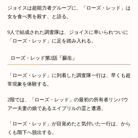
ジョイスは超能力者グループに、「ローズ・レッド」は
女を食べ男を殺す、と語る。
9人で結成された調査隊は、ジョイスに率いられついに
「ローズ・レッド」に足を踏み入れる。
ローズ・レッド第2話「蘇生」
「ローズ・レッド」に到着した調査隊一行は、早くも超
常現象を体験する。
2階では、「ローズ・レッド」の最初の所有者リンバウ
アー夫妻の娘であるエイプリルの霊と遭遇。
「ローズ・レッド」が目覚めたと気付いた一行は、から
くも階下へ脱出する。