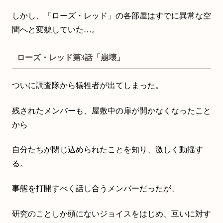
しかし、「ローズ・レッド」の各部屋はすでに異常な空
間へと変貌していた…。
ローズ・レッド第3話「崩壊」
ついに調査隊から犠牲者が出てしまった。
残されたメンバーも、屋敷中の扉が開かなくなったこと
から
自分たちが閉じ込められたことを知り、激しく動揺す
る。
事態を打開すべく話し合うメンバーだったが、
研究のことしか頭にないジョイスをはじめ、互いに対す