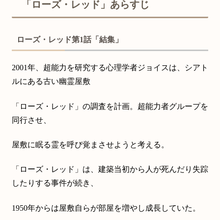
「ローズ・レッド」あらすじ
ローズ・レッド第1話「結集」
2001年、超能力を研究する心理学者ジョイスは、シアト
ルにある古い幽霊屋敷
「ローズ・レッド」の調査を計画。超能力者グループを
同行させ、
屋敷に眠る霊を呼び覚まさせようと考える。
「ローズ・レッド」は、建築当初から人が死んだり失踪
したりする事件が続き、
1950年からは屋敷自らが部屋を増やし成長していた。