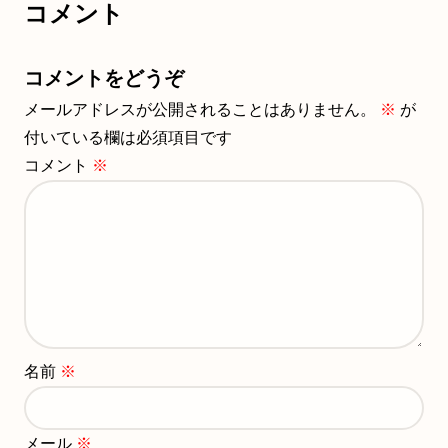
コメント
コメントをどうぞ
メールアドレスが公開されることはありません。
※
が
付いている欄は必須項目です
コメント
※
名前
※
メール
※