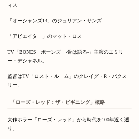
ィス
「オーシャンズ13」のジュリアン・サンズ
「アビエイター」のマット・ロス
TV「BONES ボーンズ -骨は語る-」主演のエミリ
ー・デシャネル。
監督はTV「ロスト・ルーム」のクレイグ・R・バクス
リー。
「ローズ・レッド：ザ・ビギニング」概略
大作ホラー「ローズ・レッド」から時代を100年近く遡
り、