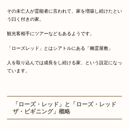
その未亡人が霊能者に言われて、家を増築し続けたとい
う曰く付きの家。
観光客相手にツアーなどもあるようです。
「ローズレッド」とはシアトルにある「幽霊屋敷」
人を取り込んでは成長をし続ける家、という設定になっ
ています。
「ローズ・レッド」と「ローズ・レッド
ザ・ビギニング」概略