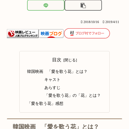
2018/10/16
2019/4/11
目次
韓国映画 「愛を歌う花」とは？
キャスト
あらすじ
「愛を歌う花」の「花」とは？
「愛を歌う花」感想
韓国映画 「愛を歌う花」とは？