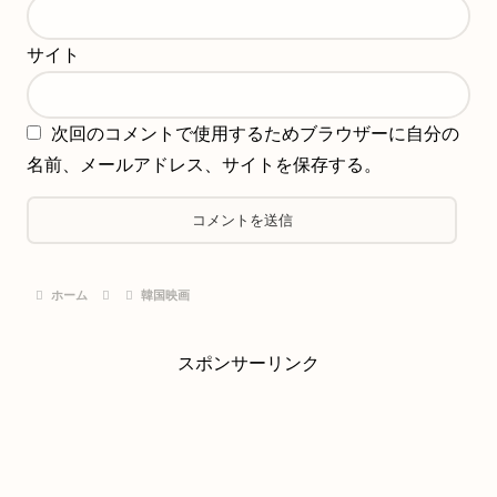
サイト
次回のコメントで使用するためブラウザーに自分の
名前、メールアドレス、サイトを保存する。
ホーム
韓国映画
スポンサーリンク