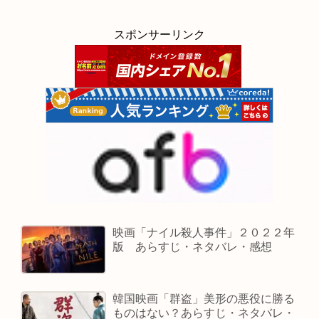
スポンサーリンク
映画「ナイル殺人事件」２０２２年
版 あらすじ・ネタバレ・感想
韓国映画「群盗」美形の悪役に勝る
ものはない？あらすじ・ネタバレ・