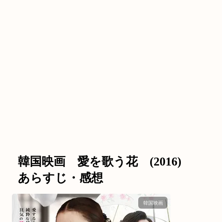
韓国映画 愛を歌う花 (2016)
あらすじ・感想
韓国映画