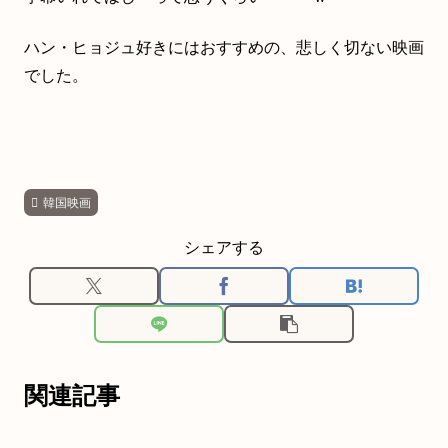
ハン・ヒョジュ好きにはおすすめの、悲しく切ない映画
でした。
韓国映画
シェアする
関連記事