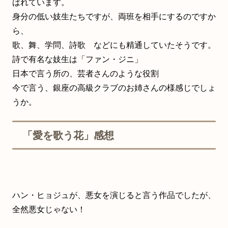
ばれています。
身分の低い妓生たちですが、両班を相手にするのですか
ら、
歌、舞、学問、詩歌 などにも精通していたそうです。
詩で有名な妓生は「ファン・ジニ」
日本で言う所の、芸者さんのような役割
今で言う、銀座の高級クラブのお姉さんの様感じでしょ
うか。
「愛を歌う花」感想
ハン・ヒョジュが、悪女を演じると言う作品でしたが、
全然悪女じゃない！