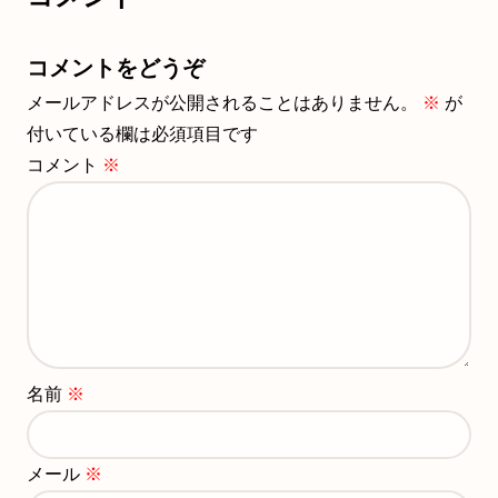
コメントをどうぞ
メールアドレスが公開されることはありません。
※
が
付いている欄は必須項目です
コメント
※
名前
※
メール
※