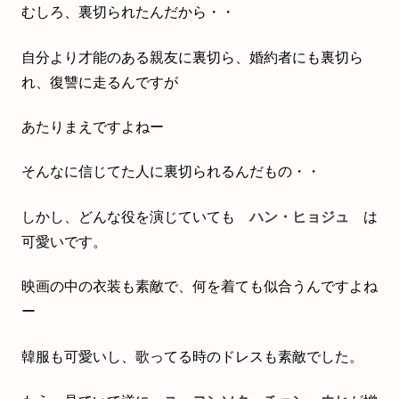
むしろ、裏切られたんだから・・
自分より才能のある親友に裏切ら、婚約者にも裏切ら
れ、復讐に走るんですが
あたりまえですよねー
そんなに信じてた人に裏切られるんだもの・・
しかし、どんな役を演じていても
ハン・ヒョジュ
は
可愛いです。
映画の中の衣装も素敵で、何を着ても似合うんですよね
ー
韓服も可愛いし、歌ってる時のドレスも素敵でした。