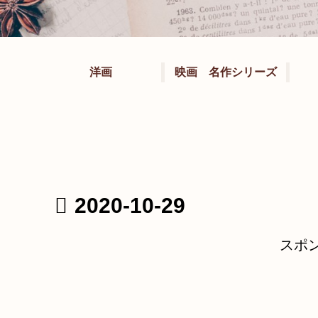
洋画
映画 名作シリーズ
2020-10-29
スポ