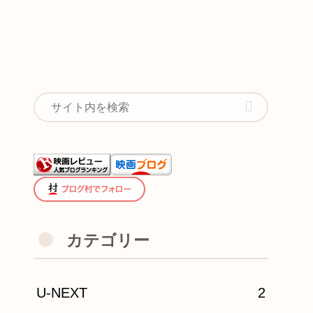
カテゴリー
U-NEXT
2