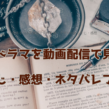
出来るだけ見放題で見た映画・ドラマのあらすじ・感想