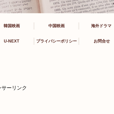
韓国映画
中国映画
海外ドラマ
U-NEXT
プライバシーポリシー
お問合せ
ンサーリンク