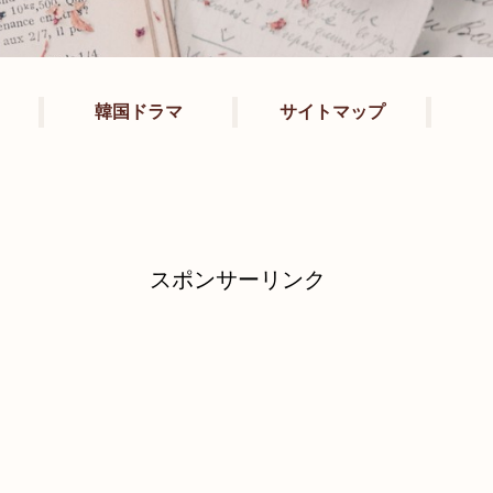
韓国ドラマ
サイトマップ
スポンサーリンク