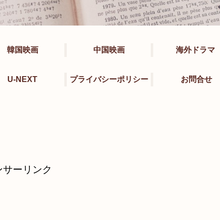
韓国映画
中国映画
海外ドラマ
U-NEXT
プライバシーポリシー
お問合せ
ンサーリンク