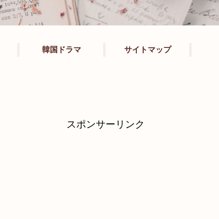
韓国ドラマ
サイトマップ
スポンサーリンク