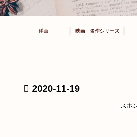
洋画
映画 名作シリーズ
2020-11-19
スポ