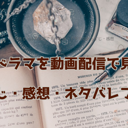
出来るだけ見放題で見た映画・ドラマのあらすじ・感想