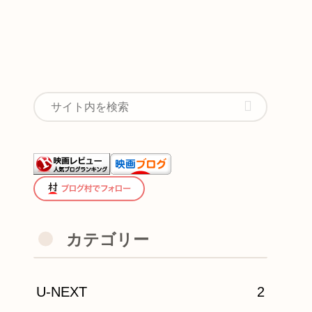
カテゴリー
U-NEXT
2