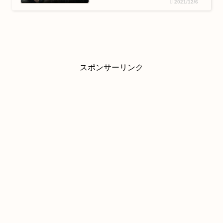
2021/12/6
スポンサーリンク