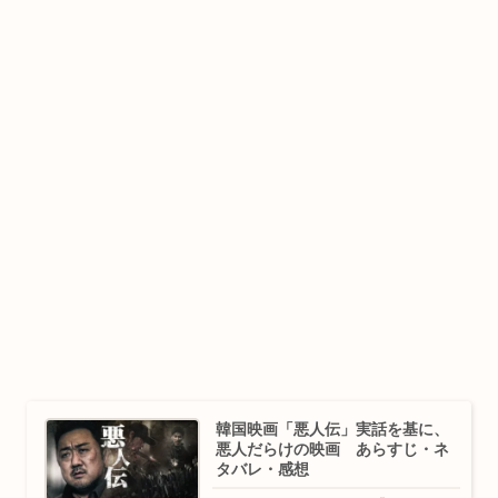
韓国映画「悪人伝」実話を基に、
悪人だらけの映画 あらすじ・ネ
タバレ・感想