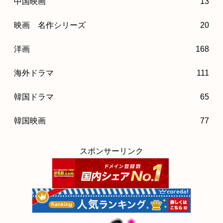
中国映画
13
映画 名作シリーズ
20
洋画
168
海外ドラマ
111
韓国ドラマ
65
韓国映画
77
スポンサーリンク