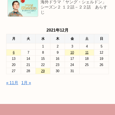
海外ドラマ「ヤング・シェルドン」
シーズン２ １２話－２２話 あらす
じ
2021年12月
月
火
水
木
金
土
日
1
2
3
4
5
6
7
8
9
10
11
12
13
14
15
16
17
18
19
20
21
22
23
24
25
26
27
28
29
30
31
« 11月
1月 »