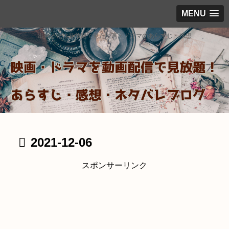
MENU
出来るだけ見放題で見た映画・ドラマのあらすじ・感想
2021-12-06
スポンサーリンク