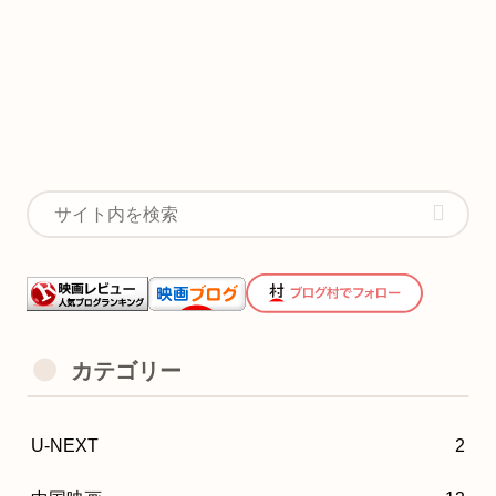
カテゴリー
U-NEXT
2