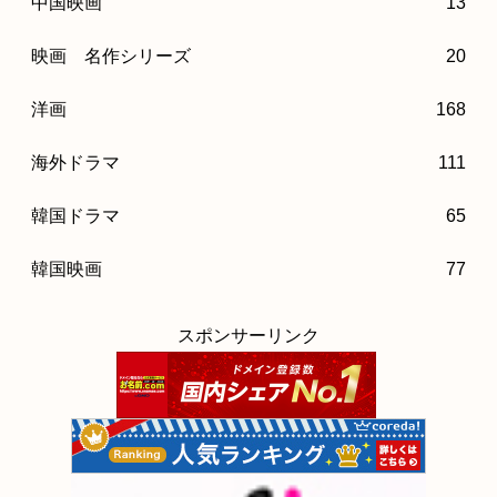
中国映画
13
映画 名作シリーズ
20
洋画
168
海外ドラマ
111
韓国ドラマ
65
韓国映画
77
スポンサーリンク