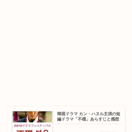
韓国ドラマ カン・ハヌル主演の短
編ドラマ「不穏」あらすじと感想