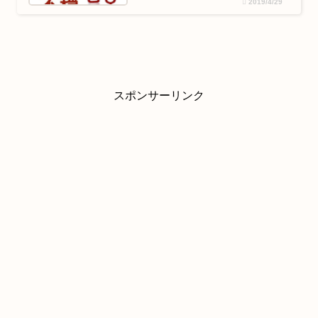
2019/4/29
スポンサーリンク