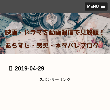
MENU
出来るだけ見放題で見た映画・ドラマのあらすじ・感想
2019-04-29
スポンサーリンク