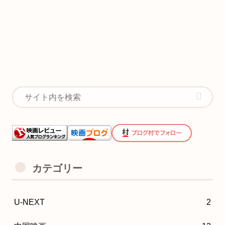
カテゴリー
U-NEXT
2