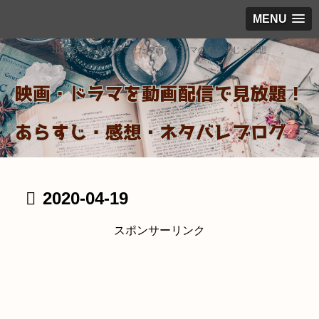
MENU
出来るだけ見放題で見た映画・ドラマのあらすじ・感想
2020-04-19
スポンサーリンク