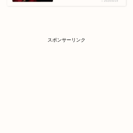
2020/4/19
スポンサーリンク