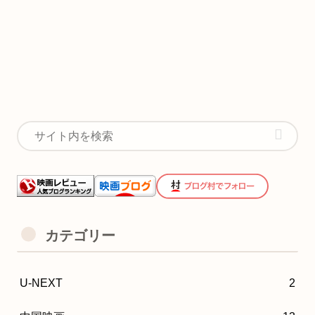
カテゴリー
U-NEXT
2