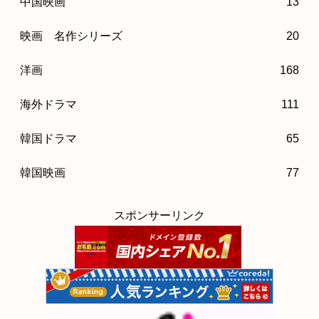
中国映画
13
映画 名作シリーズ
20
洋画
168
海外ドラマ
111
韓国ドラマ
65
韓国映画
77
スポンサーリンク