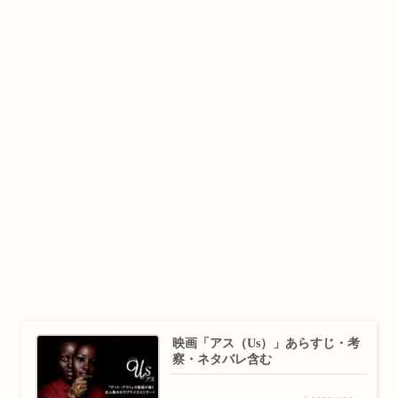
映画「アス（Us）」あらすじ・考
察・ネタバレ含む