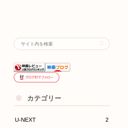
カテゴリー
U-NEXT
2