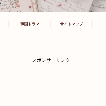
韓国ドラマ
サイトマップ
スポンサーリンク