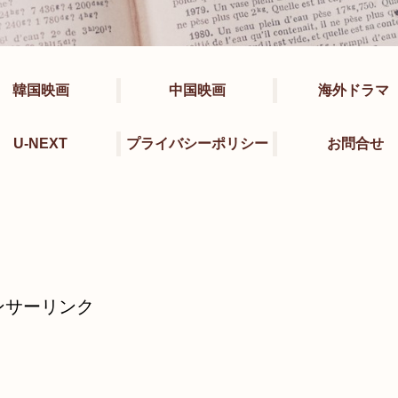
韓国映画
中国映画
海外ドラマ
U-NEXT
プライバシーポリシー
お問合せ
ンサーリンク