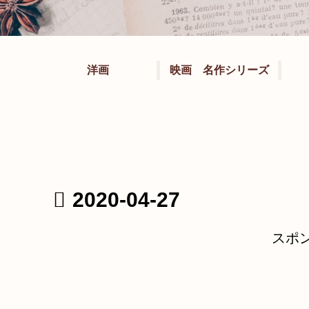
洋画
映画 名作シリーズ
2020-04-27
スポ