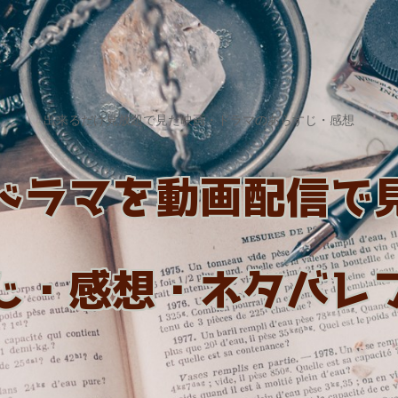
出来るだけ見放題で見た映画・ドラマのあらすじ・感想