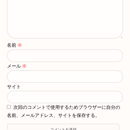
名前
※
メール
※
サイト
次回のコメントで使用するためブラウザーに自分の
名前、メールアドレス、サイトを保存する。