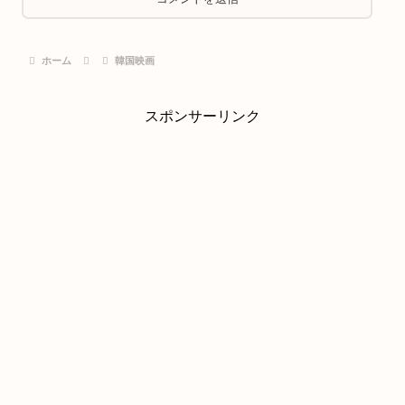
ホーム
韓国映画
スポンサーリンク