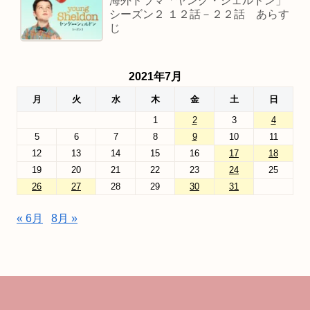
海外ドラマ「ヤング・シェルドン」
シーズン２ １２話－２２話 あらす
じ
2021年7月
月
火
水
木
金
土
日
1
2
3
4
5
6
7
8
9
10
11
12
13
14
15
16
17
18
19
20
21
22
23
24
25
26
27
28
29
30
31
« 6月
8月 »