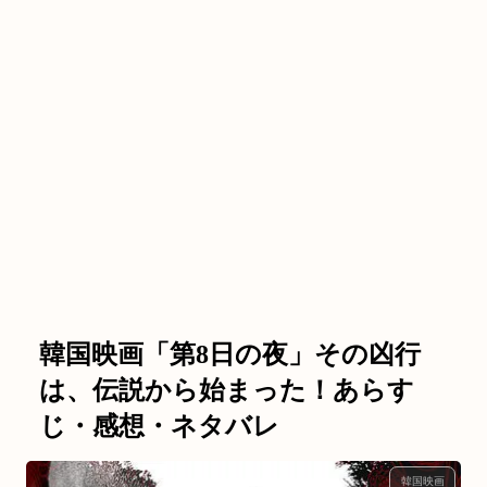
韓国映画「第8日の夜」その凶行
は、伝説から始まった！あらす
じ・感想・ネタバレ
韓国映画