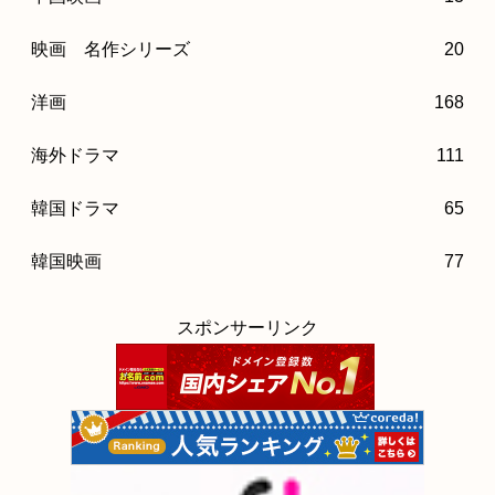
映画 名作シリーズ
20
洋画
168
海外ドラマ
111
韓国ドラマ
65
韓国映画
77
スポンサーリンク