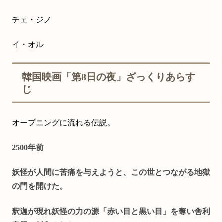
チェ・ジノ
イ・オル
韓国映画「第8日の夜」ざっくりあらす
じ
オープニングに流れる伝説。
2500年前
妖怪が人間に苦痛を与えようと、この世とつながる地獄
の門を開けた。
釈迦が現れ妖怪の力の源「赤い目と黒い目」を奪い舎利