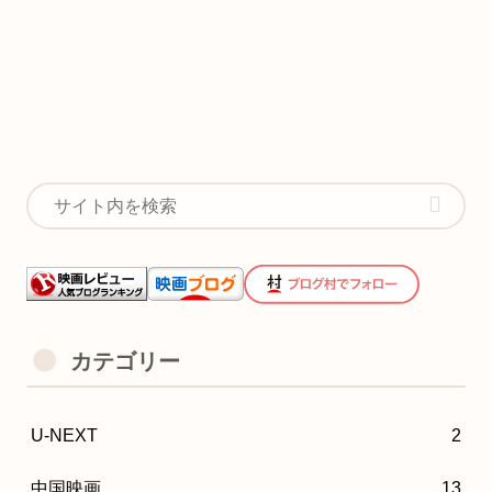
カテゴリー
U-NEXT
2
中国映画
13