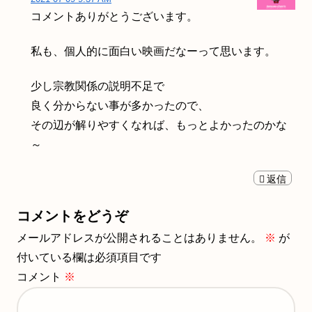
コメントありがとうございます。
私も、個人的に面白い映画だなーって思います。
少し宗教関係の説明不足で
良く分からない事が多かったので、
その辺が解りやすくなれば、もっとよかったのかな
～
返信
コメントをどうぞ
メールアドレスが公開されることはありません。
※
が
付いている欄は必須項目です
コメント
※