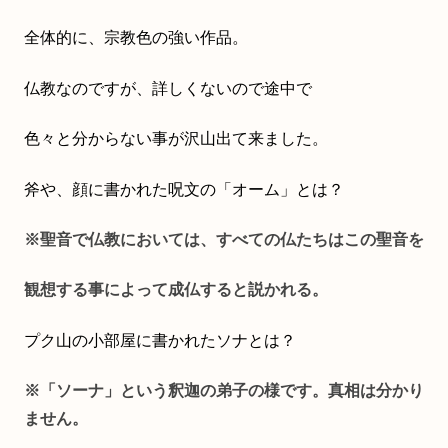
全体的に、宗教色の強い作品。
仏教なのですが、詳しくないので途中で
色々と分からない事が沢山出て来ました。
斧や、顔に書かれた呪文の「オーム」とは？
※聖音で仏教においては、すべての仏たちはこの聖音を
観想する事によって成仏すると説かれる。
プク山の小部屋に書かれたソナとは？
※「ソーナ」という釈迦の弟子の様です。真相は分かり
ません。