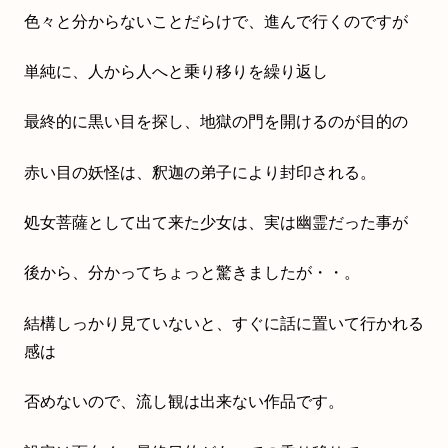
色々と分からないことだらけで、進んで行くのですが
単純に、人から人へと乗り移りを繰り返し
最終的に黒い目を探し、地獄の門を開けるのが目的の
赤い目の妖怪は、釈迦の弟子により封印される。
処女菩薩として出て来た少女は、実は幽霊だった事が
後から、分かってちょっと驚きましたが・・。
結構しっかり見ていないと、すぐに話に置いて行かれる
感は
否めないので、流し観は出来ない作品です。