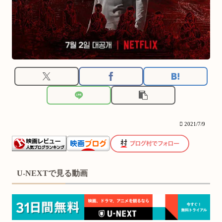
2021/7/9
U-NEXTで見る動画