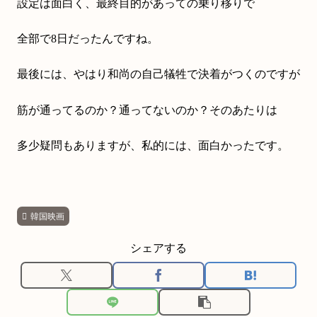
設定は面白く、最終目的があっての乗り移りで
全部で8日だったんですね。
最後には、やはり和尚の自己犠牲で決着がつくのですが
筋が通ってるのか？通ってないのか？そのあたりは
多少疑問もありますが、私的には、面白かったです。
韓国映画
シェアする