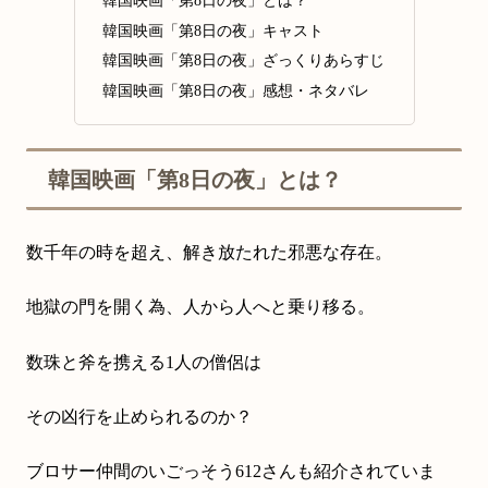
韓国映画「第8日の夜」キャスト
韓国映画「第8日の夜」ざっくりあらすじ
韓国映画「第8日の夜」感想・ネタバレ
韓国映画「第8日の夜」とは？
数千年の時を超え、解き放たれた邪悪な存在。
地獄の門を開く為、人から人へと乗り移る。
数珠と斧を携える1人の僧侶は
その凶行を止められるのか？
ブロサー仲間のいごっそう612さんも紹介されていま