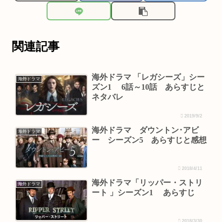
関連記事
海外ドラマ 「レガシーズ」シー
海外ドラマ
ズン1 6話～10話 あらすじと
ネタバレ
2019/9/2
海外ドラマ ダウントン･アビ
海外ドラマ
ー シーズン5 あらすじと感想
2018/4/11
海外ドラマ「リッパー・ストリ
海外ドラマ
ート 」シーズン1 あらすじ
2018/3/30