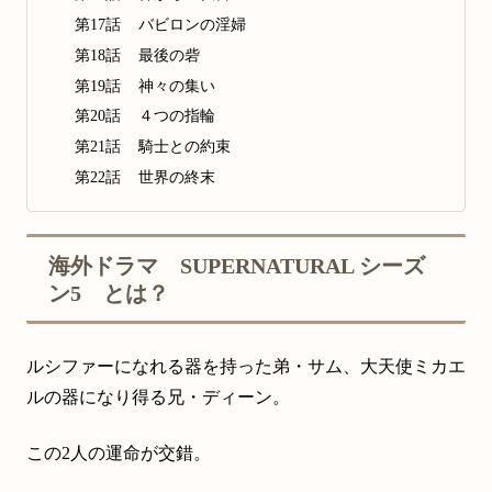
第17話 バビロンの淫婦
第18話 最後の砦
第19話 神々の集い
第20話 ４つの指輪
第21話 騎士との約束
第22話 世界の終末
海外ドラマ SUPERNATURAL シーズ
ン5 とは？
ルシファーになれる器を持った弟・サム、大天使ミカエ
ルの器になり得る兄・ディーン。
この2人の運命が交錯。