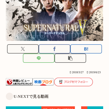
2018/3/27
2019/6/23
U-NEXTで見る動画