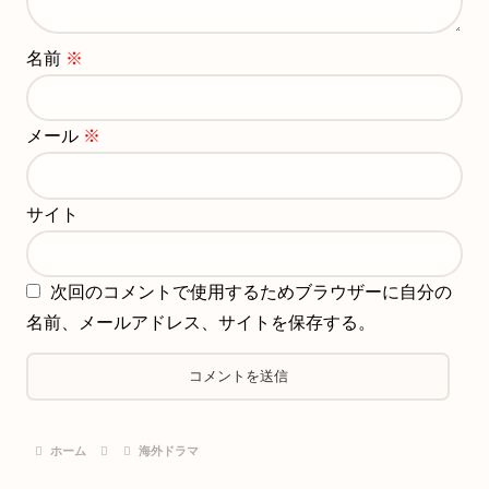
名前
※
メール
※
サイト
次回のコメントで使用するためブラウザーに自分の
名前、メールアドレス、サイトを保存する。
ホーム
海外ドラマ