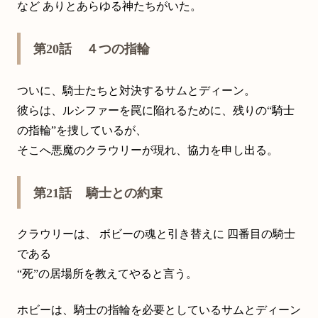
など ありとあらゆる神たちがいた。
第20話 ４つの指輪
ついに、騎士たちと対決するサムとディーン。
彼らは、ルシファーを罠に陥れるために、残りの“騎士
の指輪”を捜しているが、
そこへ悪魔のクラウリーが現れ、協力を申し出る。
第21話 騎士との約束
クラウリーは、 ボビーの魂と引き替えに 四番目の騎士
である
“死”の居場所を教えてやると言う。
ホビーは、騎士の指輪を必要としているサムとディーン