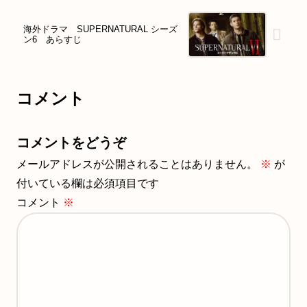
海外ドラマ SUPERNATURAL シーズ
ン6 あらすじ
コメント
コメントをどうぞ
メールアドレスが公開されることはありません。
※
が
付いている欄は必須項目です
コメント
※