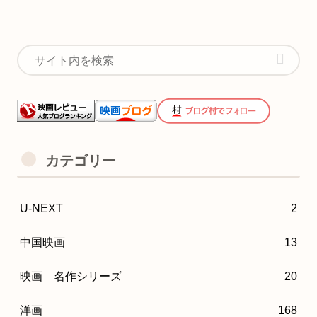
カテゴリー
U-NEXT
2
中国映画
13
映画 名作シリーズ
20
洋画
168