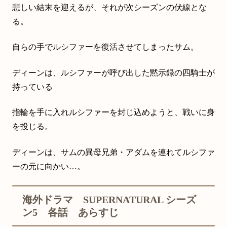
悲しい結末を迎えるが、それが次シーズンの伏線とな
る。
自らの手でルシファーを復活させてしまったサム。
ディーンは、ルシファーが呼び出した黙示録の四騎士が
持っている
指輪を手に入れルシファーを封じ込めようと、戦いに身
を投じる。
ディーンは、サムの異母兄弟・アダムを連れてルシファ
ーの元に向かい…。
海外ドラマ SUPERNATURAL シーズ
ン5 各話 あらすじ