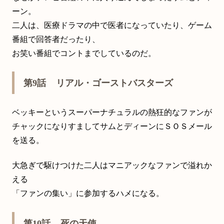
ーン。
二人は、医療ドラマの中で医者になっていたり、ゲーム
番組で回答者だったり、
お笑い番組でコントまでしているのだ。
第9話 リアル・ゴーストバスターズ
ベッキーというスーパーナチュラルの熱狂的なファンが
チャックになりすましてサムとディーンにＳＯＳメール
を送る。
大急ぎで駆けつけた二人はマニアックなファンで溢れか
える
「ファンの集い」に参加するハメになる。
第10話 死の天使