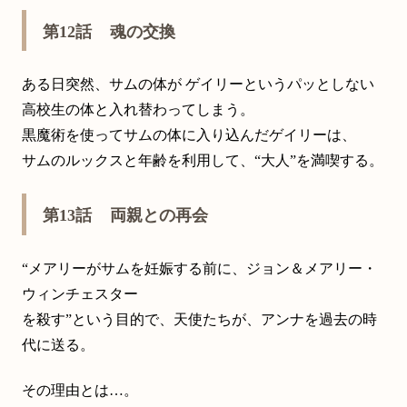
第12話 魂の交換
ある日突然、サムの体が ゲイリーというパッとしない
高校生の体と入れ替わってしまう。
黒魔術を使ってサムの体に入り込んだゲイリーは、
サムのルックスと年齢を利用して、“大人”を満喫する。
第13話 両親との再会
“メアリーがサムを妊娠する前に、ジョン＆メアリー・
ウィンチェスター
を殺す”という目的で、天使たちが、アンナを過去の時
代に送る。
その理由とは…。