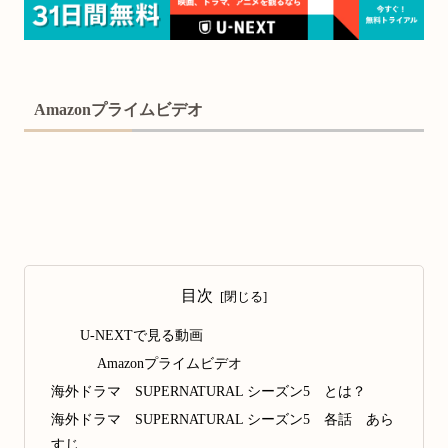
Amazonプライムビデオ
目次
U-NEXTで見る動画
Amazonプライムビデオ
海外ドラマ SUPERNATURAL シーズン5 とは？
海外ドラマ SUPERNATURAL シーズン5 各話 あら
すじ