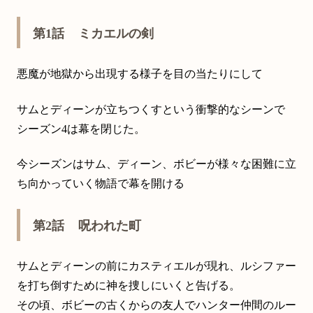
第1話 ミカエルの剣
悪魔が地獄から出現する様子を目の当たりにして
サムとディーンが立ちつくすという衝撃的なシーンで
シーズン4は幕を閉じた。
今シーズンはサム、ディーン、ボビーが様々な困難に立
ち向かっていく物語で幕を開ける
第2話 呪われた町
サムとディーンの前にカスティエルが現れ、ルシファー
を打ち倒すために神を捜しにいくと告げる。
その頃、ボビーの古くからの友人でハンター仲間のルー