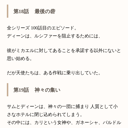
第18話 最後の砦
全シリーズ 100話目のエピソード。
ディーンは、ルシファーを阻止するためには、
彼がミカエルに対してあることを承諾する以外にないと
思い始める。
だが天使たちは、ある作戦に乗り出していた。
第19話 神々の集い
サムとディーンは、神々の一団に捕まり 人質として小
さなホテルに閉じ込められてしまう。
その中には、カリという女神や、ガネーシャ、バルドル