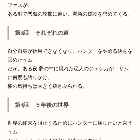
ファスが、
ある町で悪魔の攻撃に遭い、緊急の援護を求めてくる。
第3話 それぞれの道
自分自身が信用できなくなり、ハンターをやめる決意を
固めたサム。
だが、ある夜 夢の中に現れた恋人のジェシカが、サム
に何度も語りかけ、
彼の気持ちは大きく揺さぶられる。
第4話 ５年後の世界
世界の終末を阻止するためにハンターに戻りたいと言う
サム。