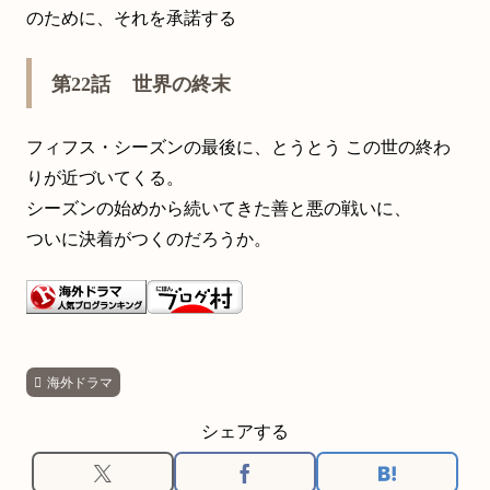
のために、それを承諾する
第22話 世界の終末
フィフス・シーズンの最後に、とうとう この世の終わ
りが近づいてくる。
シーズンの始めから続いてきた善と悪の戦いに、
ついに決着がつくのだろうか。
海外ドラマ
シェアする