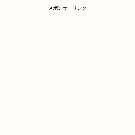
スポンサーリンク