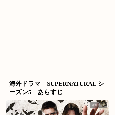
海外ドラマ SUPERNATURAL シ
ーズン5 あらすじ
海外ドラマ