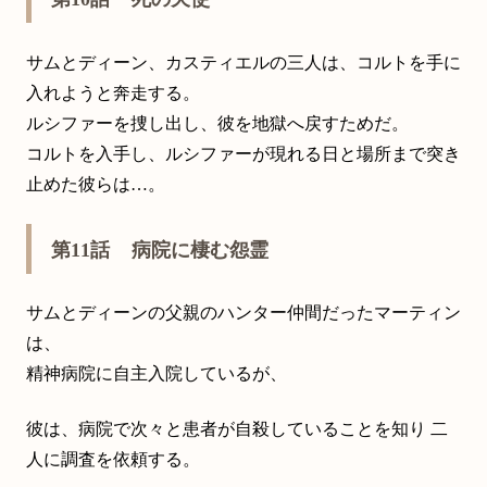
サムとディーン、カスティエルの三人は、コルトを手に
入れようと奔走する。
ルシファーを捜し出し、彼を地獄へ戻すためだ。
コルトを入手し、ルシファーが現れる日と場所まで突き
止めた彼らは…。
第11話 病院に棲む怨霊
サムとディーンの父親のハンター仲間だったマーティン
は、
精神病院に自主入院しているが、
彼は、病院で次々と患者が自殺していることを知り 二
人に調査を依頼する。