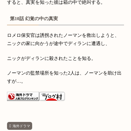
すると、真実を知った彼は箱の中で絶叫する。
第10話 幻覚の中の真実
ロメロ保安官は誘拐されたノーマンを救出しようと、
ニックの家に向かうが途中でディランに遭遇し、
ニックがディランに殺されたことを知る。
ノーマンの監禁場所を知った2人は、ノーマンを助け出
すが…。
海外ドラマ