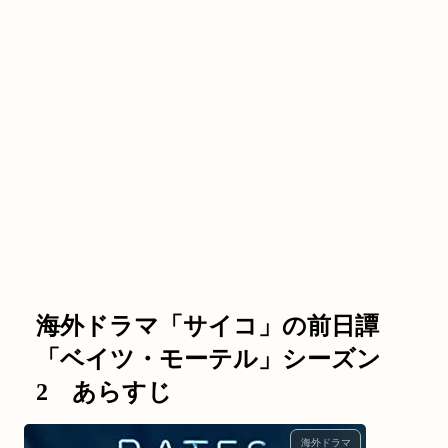
海外ドラマ「サイコ」の前日譚
「ベイツ・モーテル」シーズン
2 あらすじ
海外ドラマ