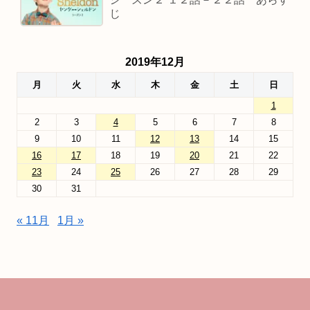
じ
2019年12月
月
火
水
木
金
土
日
1
2
3
4
5
6
7
8
9
10
11
12
13
14
15
16
17
18
19
20
21
22
23
24
25
26
27
28
29
30
31
« 11月
1月 »