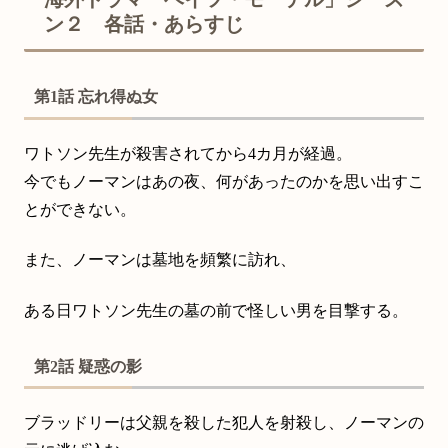
ン２ 各話・あらすじ
第1話 忘れ得ぬ女
ワトソン先生が殺害されてから4カ月が経過。
今でもノーマンはあの夜、何があったのかを思い出すこ
とができない。
また、ノーマンは墓地を頻繁に訪れ、
ある日ワトソン先生の墓の前で怪しい男を目撃する。
第2話 疑惑の影
ブラッドリーは父親を殺した犯人を射殺し、ノーマンの