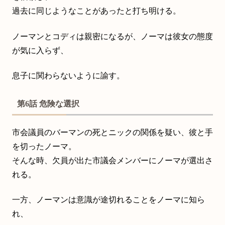
過去に同じようなことがあったと打ち明ける。
ノーマンとコディは親密になるが、ノーマは彼女の態度
が気に入らず、
息子に関わらないように諭す。
第6話 危険な選択
市会議員のバーマンの死とニックの関係を疑い、彼と手
を切ったノーマ。
そんな時、欠員が出た市議会メンバーにノーマが選出さ
れる。
一方、ノーマンは意識が途切れることをノーマに知ら
れ、