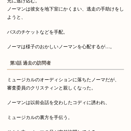
元に逃げ込む。
ノーマンは彼女を地下室にかくまい、逃走の手助けをし
ようと、
バスのチケットなどを手配。
ノーマは様子のおかしいノーマンを心配するが…。
第3話 過去の訪問者
ミュージカルのオーディションに落ちたノーマだが、
審査委員のクリスティンと親しくなった。
ノーマンは以前会話を交わしたコディに誘われ、
ミュージカルの裏方を手伝う。