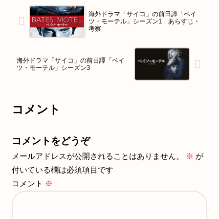
海外ドラマ「サイコ」の前日譚「ベイ
ツ・モーテル」シーズン1 あらすじ・
考察
海外ドラマ「サイコ」の前日譚「ベイ
ツ・モーテル」シーズン3
コメント
コメントをどうぞ
メールアドレスが公開されることはありません。
※
が
付いている欄は必須項目です
コメント
※