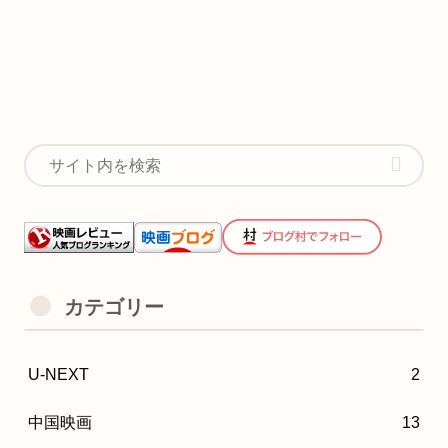
カテゴリー
U-NEXT
2
中国映画
13