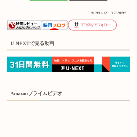
2019/12/12
2020/9/8
U-NEXTで見る動画
Amazonプライムビデオ