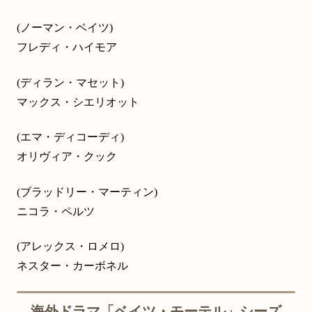
(ノーマン・ベイツ)
フレディ・ハイモア
(ディラン・マセット)
マックス・シエリオット
(エマ・ディコーディ)
オリヴィア・クック
(ブラッドリー・マーティン)
ニコラ・ペルツ
(アレックス・ロメロ)
ネスター・カーボネル
海外ドラマ「ベイツ・モーテル」シーズ