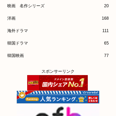
映画 名作シリーズ
20
洋画
168
海外ドラマ
111
韓国ドラマ
65
韓国映画
77
スポンサーリンク