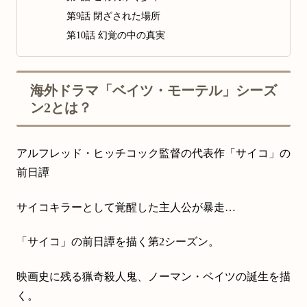
第9話 閉ざされた場所
第10話 幻覚の中の真実
海外ドラマ「ベイツ・モーテル」シーズ
ン2とは？
アルフレッド・ヒッチコック監督の代表作「サイコ」の
前日譚
サイコキラーとして覚醒した主人公が暴走…
「サイコ」の前日譚を描く第2シーズン。
映画史に残る猟奇殺人鬼、ノーマン・ベイツの誕生を描
く。