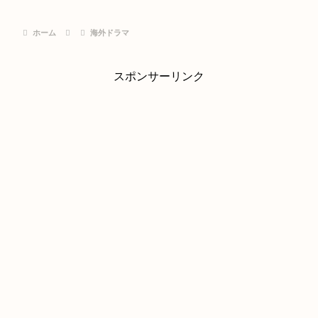
ホーム
海外ドラマ
スポンサーリンク