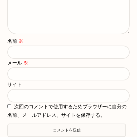
名前
※
メール
※
サイト
次回のコメントで使用するためブラウザーに自分の
名前、メールアドレス、サイトを保存する。