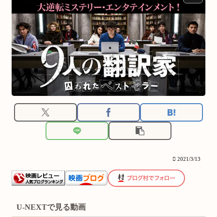
2021/3/13
U-NEXTで見る動画