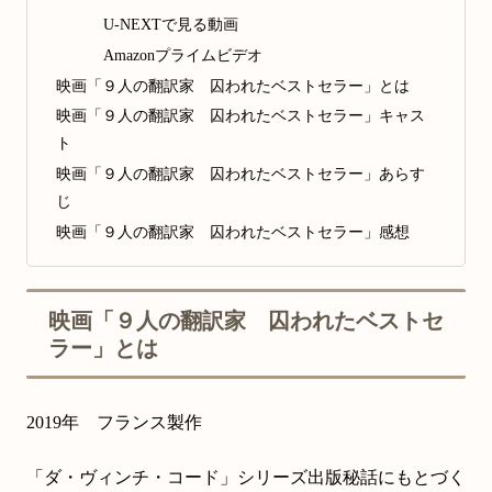
U-NEXTで見る動画
Amazonプライムビデオ
映画「９人の翻訳家 囚われたベストセラー」とは
映画「９人の翻訳家 囚われたベストセラー」キャス
ト
映画「９人の翻訳家 囚われたベストセラー」あらす
じ
映画「９人の翻訳家 囚われたベストセラー」感想
映画「９人の翻訳家 囚われたベストセ
ラー」とは
2019年 フランス製作
「ダ・ヴィンチ・コード」シリーズ出版秘話にもとづく