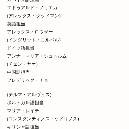
エドゥアルド・ノリエガ
(アレックス・グッドマン)
英語担当
アレックス・ロウザー
(イングリット・コルベル)
ドイツ語担当
アンナ・マリア・シュトルム
(チェン・ヤオ)
中国語担当
フレデリック・チョー
(テルマ・アルヴェス)
ポルトガル語担当
マリア・レイテ
(コンスタンティノス・ケドリノス)
ギリシャ語担当