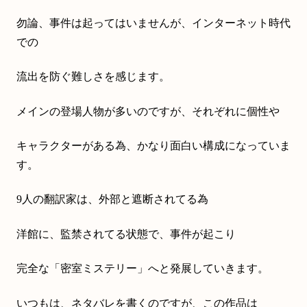
勿論、事件は起ってはいませんが、インターネット時代
での
流出を防ぐ難しさを感じます。
メインの登場人物が多いのですが、それぞれに個性や
キャラクターがある為、かなり面白い構成になっていま
す。
9人の翻訳家は、外部と遮断されてる為
洋館に、監禁されてる状態で、事件が起こり
完全な「密室ミステリー」へと発展していきます。
いつもは、ネタバレを書くのですが、この作品は