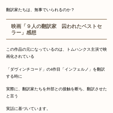
翻訳家たちは、無事でいられるのか？
映画「９人の翻訳家 囚われたベストセ
ラー」感想
この作品の元になっているのは、トムハンクス主演で映
画化されている
「ダヴィンチコード」の4作目「インフェルノ」を翻訳
する時に
実際に、翻訳家たちを外部との接触を断ち、翻訳させた
と言う
実話に基づいています。