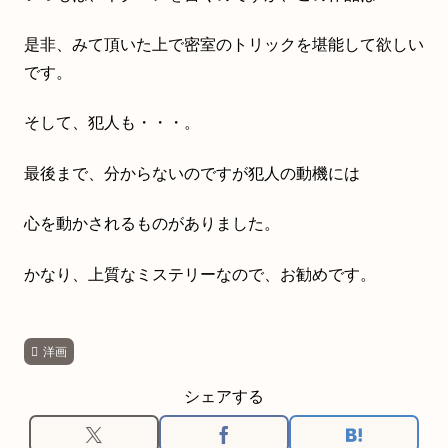
是非、みて頂いた上で密室のトリックを堪能して欲しい
です。
そして、犯人も・・・。
最後まで、分からないのですが犯人の動機には
心を動かされるものがありました。
かなり、上質なミステリーなので、お勧めです。
洋画
シェアする