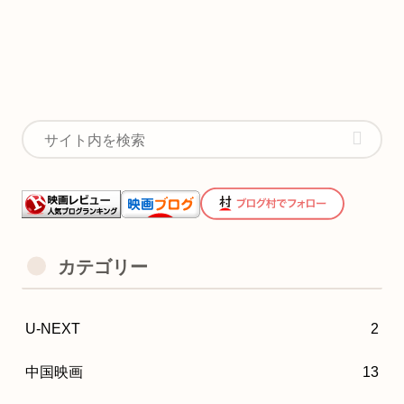
カテゴリー
U-NEXT
2
中国映画
13