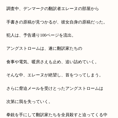
調査中、デンマークの翻訳者エレーヌの部屋から
手書きの原稿が見つかるが、彼女自身の原稿だった。
犯人は、予告通り100ページを流出。
アングストロームは、遂に翻訳家たちの
食事や電気、暖房さえも止め、追い詰めていく。
そんな中、エレーヌが絶望し、首をつってしまう。
さらに脅迫メールを受けとったアングストロームは
次第に我を失っていく。
拳銃を手にして翻訳家たちを全員殺すと迫ってくる中