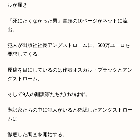
ルが届き
『死にたくなかった男』冒頭の10ページがネットに流
出。
犯人が出版社社長アングストロームに、500万ユーロを
要求してくる。
原稿を目にしているのは作者オスカル・ブラックとアン
グストローム、
そして9人の翻訳家たちだけのはず。
翻訳家たちの中に犯人がいると確認したアングストロー
ムは
徹底した調査を開始する。