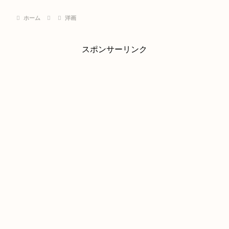
ホーム
洋画
スポンサーリンク