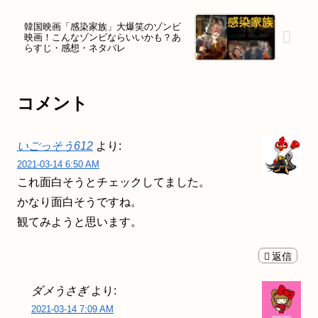
韓国映画「感染家族」大爆笑のゾンビ
映画！こんなゾンビならいいかも？あ
らすじ・感想・ネタバレ
コメント
いごっそう612
より:
2021-03-14 6:50 AM
これ面白そうとチェックしてました。
かなり面白そうですね。
観てみようと思います。
返信
ダメうさぎ
より:
2021-03-14 7:09 AM