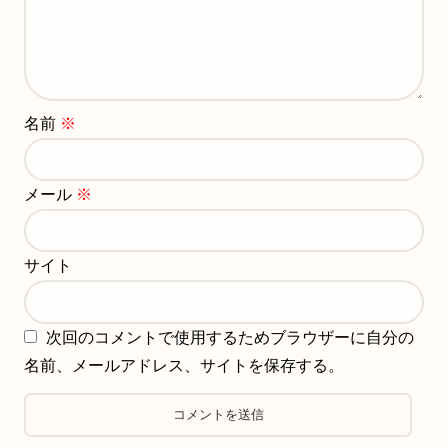
名前
※
メール
※
サイト
次回のコメントで使用するためブラウザーに自分の
名前、メールアドレス、サイトを保存する。