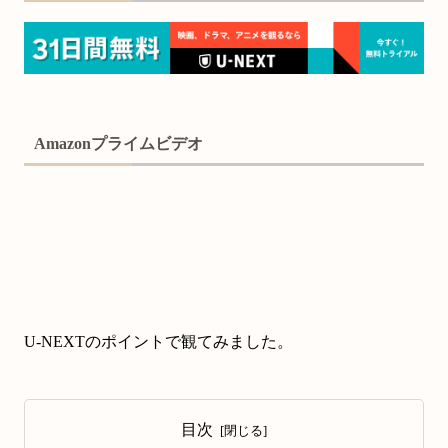
Amazonプライムビデオ
U-NEXTのポイントで観てみました。
目次