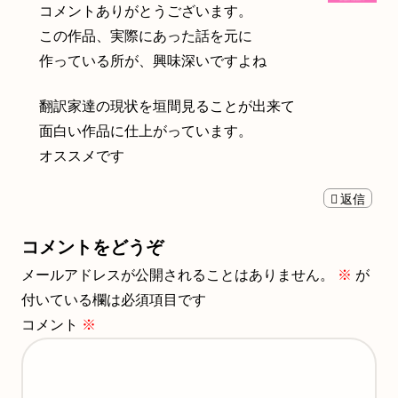
コメントありがとうございます。
この作品、実際にあった話を元に
作っている所が、興味深いですよね
翻訳家達の現状を垣間見ることが出来て
面白い作品に仕上がっています。
オススメです
返信
コメントをどうぞ
メールアドレスが公開されることはありません。
※
が
付いている欄は必須項目です
コメント
※