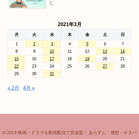
じ
2021年3月
月
火
水
木
金
土
日
1
2
3
4
5
6
7
8
9
10
11
12
13
14
15
16
17
18
19
20
21
22
23
24
25
26
27
28
29
30
31
« 2月
4月 »
© 2019 映画・ドラマを動画配信で見放題！ あらすじ・感想・ネタバ