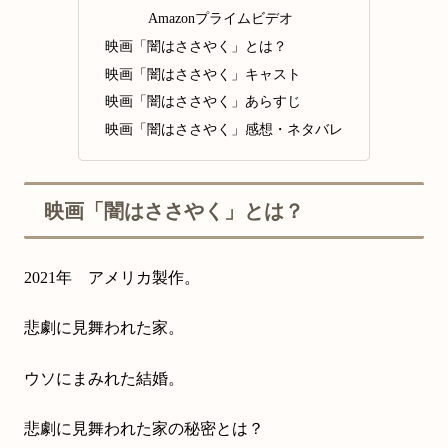
Amazonプライムビデオ
映画「闇はささやく」とは？
映画「闇はささやく」キャスト
映画「闇はささやく」あらすじ
映画「闇はささやく」感想・ネタバレ
映画「闇はささやく」とは？
2021年 アメリカ製作。
悲劇に見舞われた家。
ウソにまみれた結婚。
悲劇に見舞われた家の秘密とは？