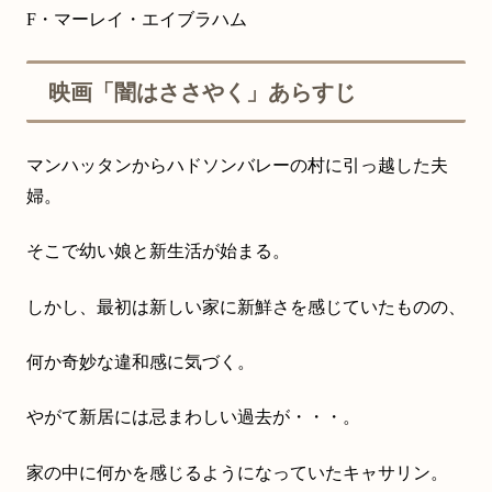
F・マーレイ・エイブラハム
映画「闇はささやく」あらすじ
マンハッタンからハドソンバレーの村に引っ越した夫
婦。
そこで幼い娘と新生活が始まる。
しかし、最初は新しい家に新鮮さを感じていたものの、
何か奇妙な違和感に気づく。
やがて新居には忌まわしい過去が・・・。
家の中に何かを感じるようになっていたキャサリン。