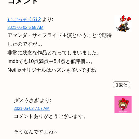
コメント
いごっそう612
より:
2021-05-02 6:59 AM
アマンダ・サイフライド主演ということで期待
したのですが…
非常に残念な作品となってしまいました。
imdbでも10点満点中5.4点と低評価…。
Netflixオリジナルはハズレも多いですね
返信
ダメうさぎ
より:
2021-05-02 7:57 AM
コメントありがとうございます。
そうなんですよね～