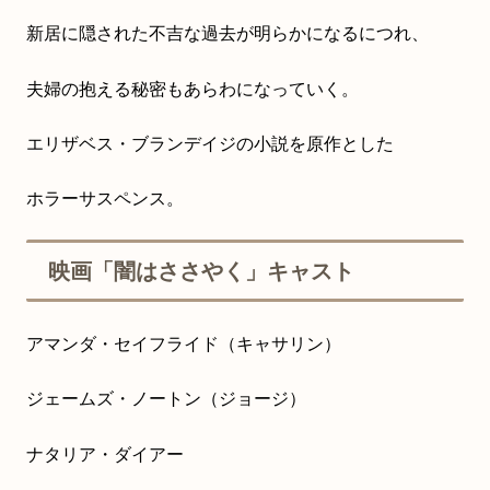
新居に隠された不吉な過去が明らかになるにつれ、
夫婦の抱える秘密もあらわになっていく。
エリザベス・ブランデイジの小説を原作とした
ホラーサスペンス。
映画「闇はささやく」キャスト
アマンダ・セイフライド（キャサリン）
ジェームズ・ノートン（ジョージ）
ナタリア・ダイアー