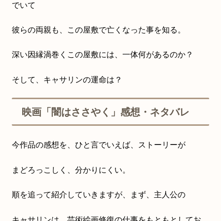
でいて
彼らの両親も、この屋敷で亡くなった事を知る。
深い因縁渦巻くこの屋敷には、一体何があるのか？
そして、キャサリンの運命は？
映画「闇はささやく」感想・ネタバレ
今作品の感想を、ひと言でいえば、ストーリーが
まどろっこしく、分かりにくい。
順を追って紹介していきますが、まず、主人公の
キャサリンは、芸術絵画修復の仕事をもともとしてお