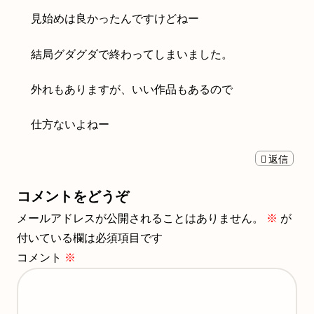
見始めは良かったんですけどねー
結局グダグダで終わってしまいました。
外れもありますが、いい作品もあるので
仕方ないよねー
返信
コメントをどうぞ
メールアドレスが公開されることはありません。
※
が
付いている欄は必須項目です
コメント
※