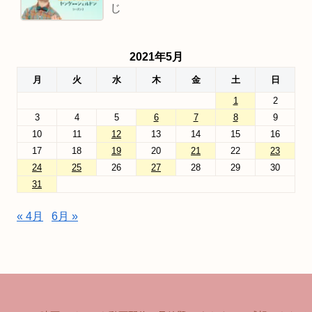
じ
2021年5月
月
火
水
木
金
土
日
1
2
3
4
5
6
7
8
9
10
11
12
13
14
15
16
17
18
19
20
21
22
23
24
25
26
27
28
29
30
31
« 4月
6月 »