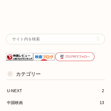
カテゴリー
U-NEXT
2
中国映画
13