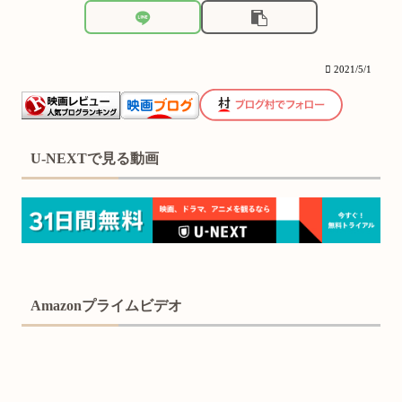
2021/5/1
U-NEXTで見る動画
Amazonプライムビデオ