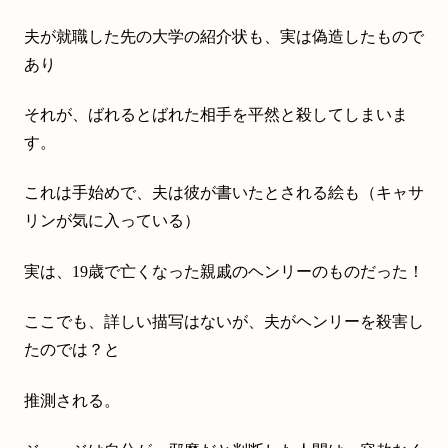
夫が就職した先の大学の紹介状も、実は偽造したもので
あり
それが、ばれるとばれた相手を平然と殺してしまいま
す。
これは手始めで、夫は彼が書いたとされる絵も（キャサ
リンが気に入っている）
実は、19歳で亡くなった親戚のヘンリーのものだった！
ここでも、詳しい描写はないが、夫がヘンリーを殺害し
たのでは？と
推測される。