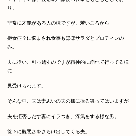
り、
非常に才能がある人の様ですが、若いころから
拒食症？に悩まされ食事もほぼサラダとプロティンの
み。
夫に従い、引っ越すのですが精神的に崩れて行ってる様
に
見受けられます。
そんな中、夫は妻思いの夫の様に振る舞ってはいますが
夫を拒否しだす妻にイラつき、浮気をする様な男。
徐々に醜悪さをさらけ出してくる夫。