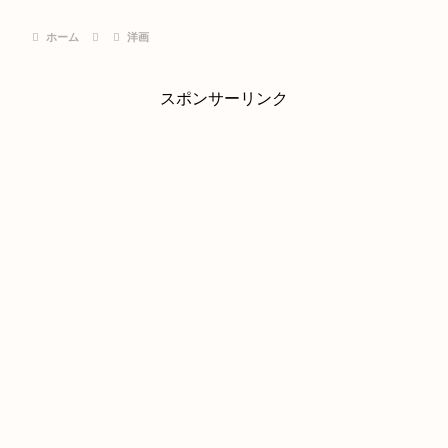
ホーム
洋画
スポンサーリンク