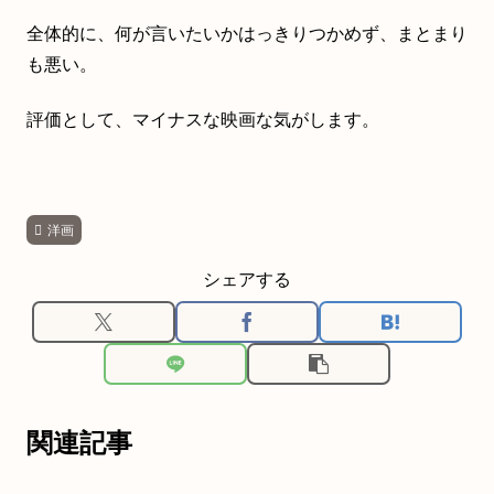
全体的に、何が言いたいかはっきりつかめず、まとまり
も悪い。
評価として、マイナスな映画な気がします。
洋画
シェアする
関連記事