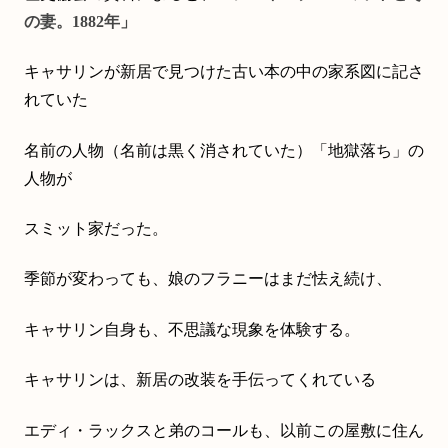
の妻。1882年」
キャサリンが新居で見つけた古い本の中の家系図に記さ
れていた
名前の人物（名前は黒く消されていた）「地獄落ち」の
人物が
スミット家だった。
季節が変わっても、娘のフラニーはまだ怯え続け、
キャサリン自身も、不思議な現象を体験する。
キャサリンは、新居の改装を手伝ってくれている
エディ・ラックスと弟のコールも、以前この屋敷に住ん