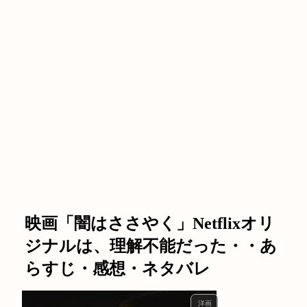
映画「闇はささやく」Netflixオリ
ジナルは、理解不能だった・・あ
らすじ・感想・ネタバレ
洋画