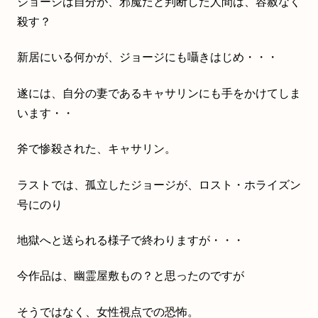
ジョージは自分が、邪魔だと判断した人間は、容赦なく
殺す？
新居にいる何かが、ジョージにも囁きはじめ・・・
遂には、自分の妻であるキャサリンにも手をかけてしま
います・・
斧で惨殺された、キャサリン。
ラストでは、孤立したジョージが、ロスト・ホライズン
号にのり
地獄へと送られる様子で終わりますが・・・
今作品は、幽霊屋敷もの？と思ったのですが
そうではなく、女性視点での恐怖。