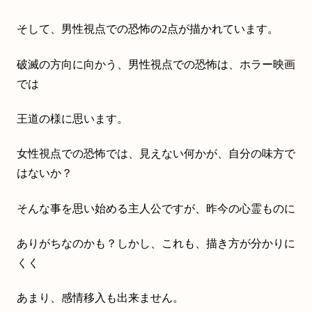
そして、男性視点での恐怖の2点が描かれています。
破滅の方向に向かう、男性視点での恐怖は、ホラー映画
では
王道の様に思います。
女性視点での恐怖では、見えない何かが、自分の味方で
はないか？
そんな事を思い始める主人公ですが、昨今の心霊ものに
ありがちなのかも？しかし、これも、描き方が分かりに
くく
あまり、感情移入も出来ません。