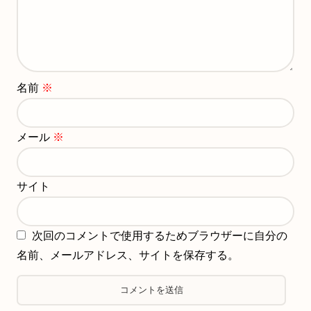
名前
※
メール
※
サイト
次回のコメントで使用するためブラウザーに自分の
名前、メールアドレス、サイトを保存する。