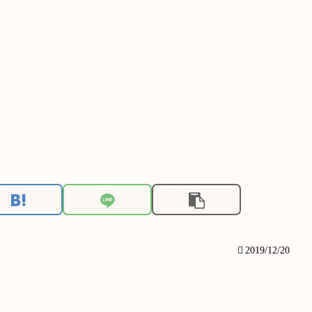
2019/12/20