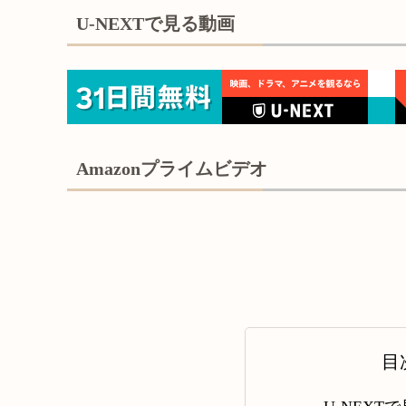
U-NEXTで見る動画
Amazonプライムビデオ
目