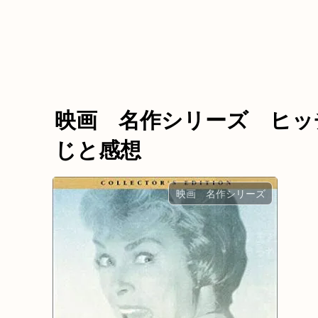
映画 名作シリーズ ヒッ
じと感想
映画 名作シリーズ