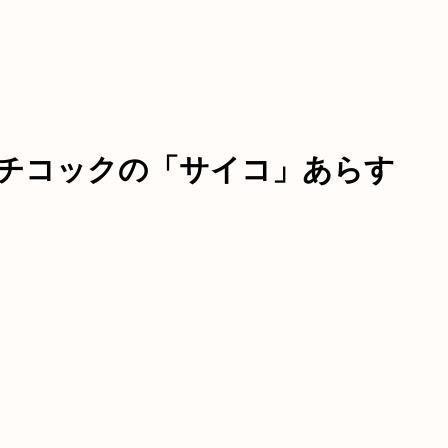
チコックの「サイコ」あらす