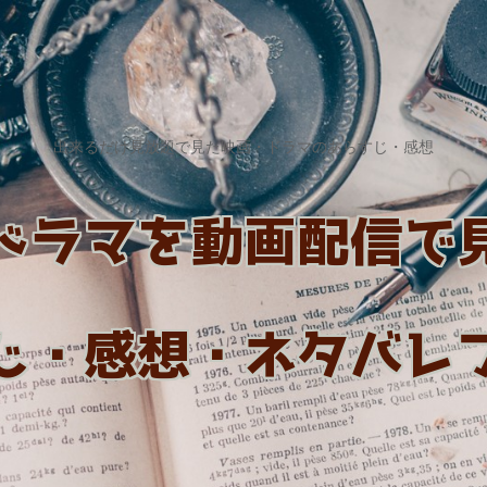
出来るだけ見放題で見た映画・ドラマのあらすじ・感想