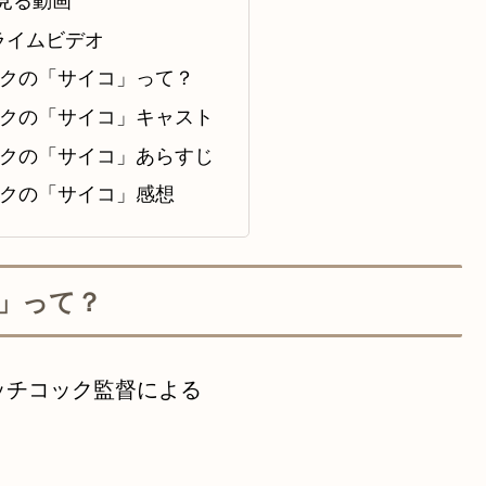
で見る動画
プライムビデオ
クの「サイコ」って？
クの「サイコ」キャスト
クの「サイコ」あらすじ
クの「サイコ」感想
」って？
ッチコック監督による