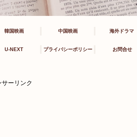
韓国映画
中国映画
海外ドラマ
U-NEXT
プライバシーポリシー
お問合せ
ンサーリンク