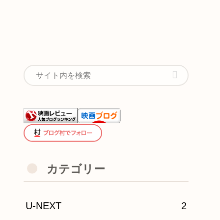
カテゴリー
U-NEXT
2