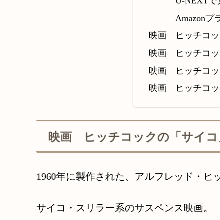
U-NEXT
Amazon
映画 ヒッチコッ
映画 ヒッチコッ
映画 ヒッチコッ
映画 ヒッチコッ
映画 ヒッチコックの「サイコ
1960年に製作された、アルフレッド・ヒ
サイコ・スリラー系のサスペンス映画。