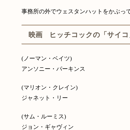
事務所の外でウェスタンハットをかぶっ
映画 ヒッチコックの「サイコ
(ノーマン・ベイツ)
アンソニー・パーキンス
(マリオン・クレイン)
ジャネット・リー
(サム・ルーミス)
ジョン・ギャヴィン