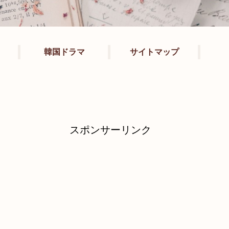
韓国ドラマ
サイトマップ
スポンサーリンク