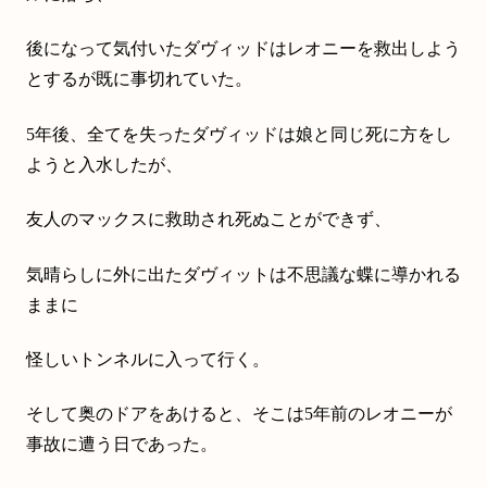
後になって気付いたダヴィッドはレオニーを救出しよう
とするが既に事切れていた。
5年後、全てを失ったダヴィッドは娘と同じ死に方をし
ようと入水したが、
友人のマックスに救助され死ぬことができず、
気晴らしに外に出たダヴィットは不思議な蝶に導かれる
ままに
怪しいトンネルに入って行く。
そして奥のドアをあけると、そこは5年前のレオニーが
事故に遭う日であった。