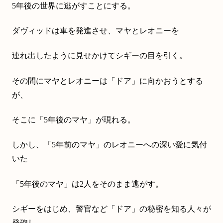
5年後の世界に逃がすことにする。
ダヴィッドは車を発進させ、マヤとレオニーを
連れ出したように見せかけてシギーの目を引く。
その間にマヤとレオニーは「ドア」に向かおうとする
が、
そこに「5年後のマヤ」が現れる。
しかし、「5年前のマヤ」のレオニーへの深い愛に気付
いた
「5年後のマヤ」は2人をそのまま逃がす。
シギーをはじめ、警官など「ドア」の秘密を知る人々が
発砲し、