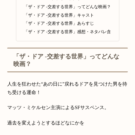
「ザ・ドア ‐交差する世界」ってどんな映画？
「ザ・ドア ‐交差する世界」キャスト
「ザ・ドア ‐交差する世界」あらすじ
「ザ・ドア ‐交差する世界」感想・ネタバレ含
「ザ・ドア ‐交差する世界」ってどんな
映画？
人生を狂わせた“あの日に”戻れるドアを見つけた男を待
ち受ける運命！
マッツ・ミケルセン主演によるSFサスペンス。
過去を変えようとするほどなにかを