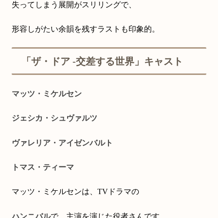
失ってしまう展開がスリリングで、
形容しがたい余韻を残すラストも印象的。
「ザ・ドア ‐交差する世界」キャスト
マッツ・ミケルセン
ジェシカ・シュヴァルツ
ヴァレリア・アイゼンバルト
トマス・ティーマ
マッツ・ミケルセンは、TVドラマの
ハンニバル
で、主演を演じた役者さんです。