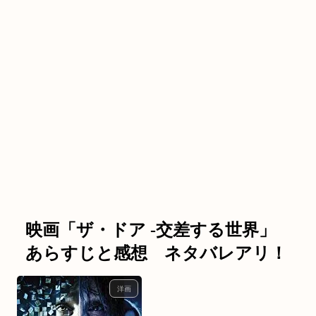
映画「ザ・ドア ‐交差する世界」
あらすじと感想 ネタバレアリ！
洋画