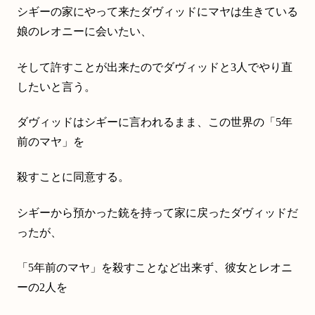
シギーの家にやって来たダヴィッドにマヤは生きている
娘のレオニーに会いたい、
そして許すことが出来たのでダヴィッドと3人でやり直
したいと言う。
ダヴィッドはシギーに言われるまま、この世界の「5年
前のマヤ」を
殺すことに同意する。
シギーから預かった銃を持って家に戻ったダヴィッドだ
ったが、
「5年前のマヤ」を殺すことなど出来ず、彼女とレオニ
ーの2人を