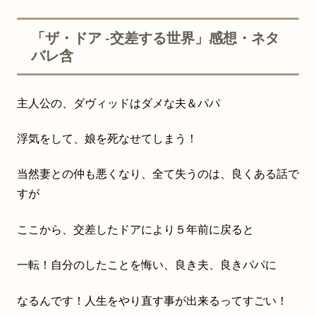
「ザ・ドア ‐交差する世界」感想・ネタ
バレ含
主人公の、ダヴィッドはダメな夫＆パパ
浮気をして、娘を死なせてしまう！
当然妻との仲も悪くなり、全て失うのは、良くある話で
すが
ここから、交差したドアにより５年前に戻ると
一転！自分のしたことを悔い、良き夫、良きパパに
なるんです！人生をやり直す事が出来るってすごい！