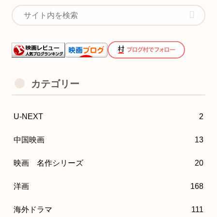
カテゴリー
U-NEXT
2
中国映画
13
映画 名作シリーズ
20
洋画
168
海外ドラマ
111