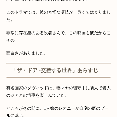
このドラマでは、彼の奇怪な演技が、良くてはまりまし
た。
非常に存在感のある役者さんで、この映画も彼だからこ
その
面白さがありました。
「ザ・ドア ‐交差する世界」あらすじ
有名画家のダヴィッドは、妻マヤの留守中に隣人で愛人
のジアとの情事を楽しんでいた。
ところがその間に、1人娘のレオニーが自宅の庭のプー
ルに落ち、