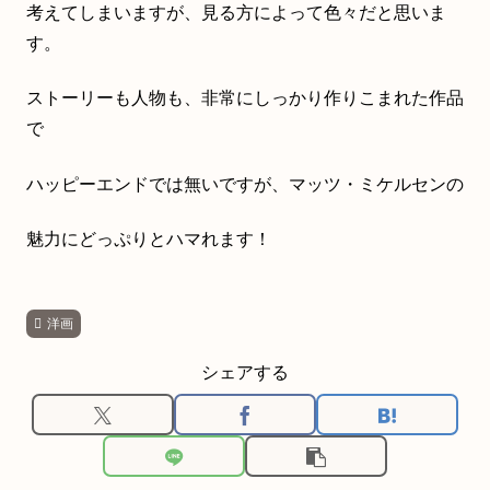
考えてしまいますが、見る方によって色々だと思いま
す。
ストーリーも人物も、非常にしっかり作りこまれた作品
で
ハッピーエンドでは無いですが、マッツ・ミケルセンの
魅力にどっぷりとハマれます！
洋画
シェアする