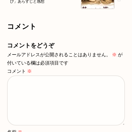
び」あらすじと感想
コメント
コメントをどうぞ
メールアドレスが公開されることはありません。
※
が
付いている欄は必須項目です
コメント
※