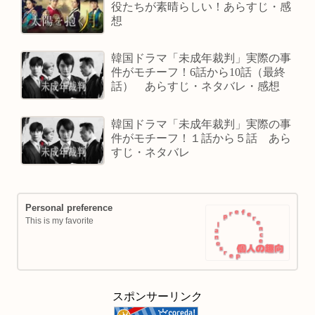
役たちが素晴らしい！あらすじ・感
想
韓国ドラマ「未成年裁判」実際の事
件がモチーフ！6話から10話（最終
話） あらすじ・ネタバレ・感想
韓国ドラマ「未成年裁判」実際の事
件がモチーフ！１話から５話 あら
すじ・ネタバレ
Personal preference
This is my favorite
スポンサーリンク