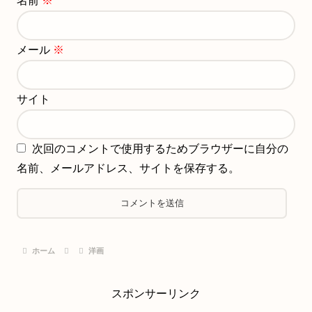
名前
※
メール
※
サイト
次回のコメントで使用するためブラウザーに自分の
名前、メールアドレス、サイトを保存する。
ホーム
洋画
スポンサーリンク