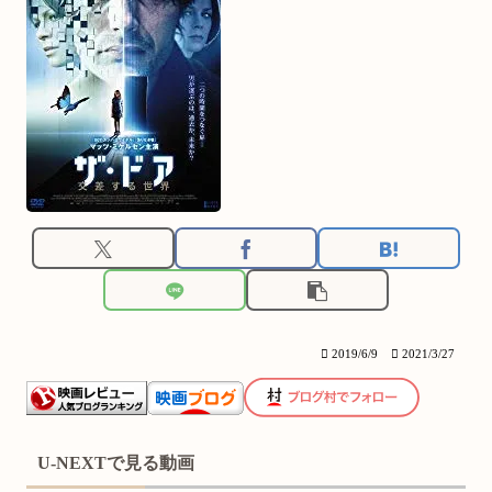
2019/6/9
2021/3/27
U-NEXTで見る動画