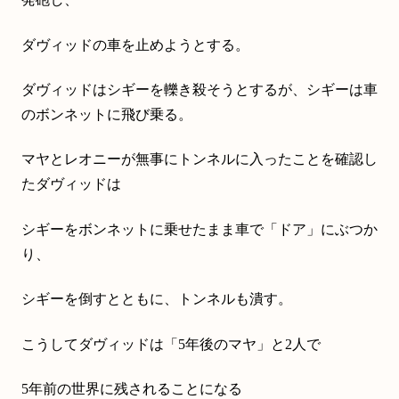
ダヴィッドの車を止めようとする。
ダヴィッドはシギーを轢き殺そうとするが、シギーは車
のボンネットに飛び乗る。
マヤとレオニーが無事にトンネルに入ったことを確認し
たダヴィッドは
シギーをボンネットに乗せたまま車で「ドア」にぶつか
り、
シギーを倒すとともに、トンネルも潰す。
こうしてダヴィッドは「5年後のマヤ」と2人で
5年前の世界に残されることになる