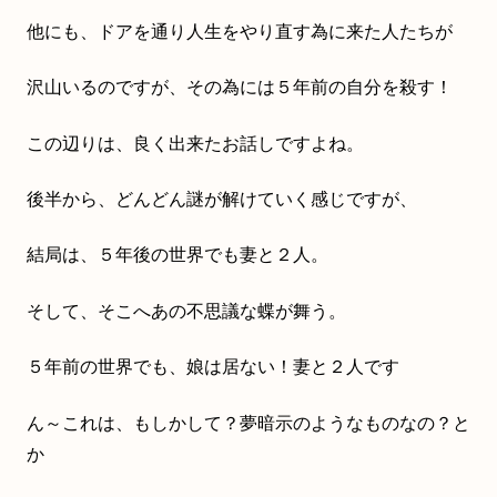
他にも、ドアを通り人生をやり直す為に来た人たちが
沢山いるのですが、その為には５年前の自分を殺す！
この辺りは、良く出来たお話しですよね。
後半から、どんどん謎が解けていく感じですが、
結局は、５年後の世界でも妻と２人。
そして、そこへあの不思議な蝶が舞う。
５年前の世界でも、娘は居ない！妻と２人です
ん～これは、もしかして？夢暗示のようなものなの？と
か