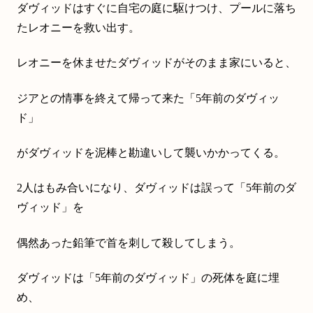
ダヴィッドはすぐに自宅の庭に駆けつけ、プールに落ち
たレオニーを救い出す。
レオニーを休ませたダヴィッドがそのまま家にいると、
ジアとの情事を終えて帰って来た「5年前のダヴィッ
ド」
がダヴィッドを泥棒と勘違いして襲いかかってくる。
2人はもみ合いになり、ダヴィッドは誤って「5年前のダ
ヴィッド」を
偶然あった鉛筆で首を刺して殺してしまう。
ダヴィッドは「5年前のダヴィッド」の死体を庭に埋
め、