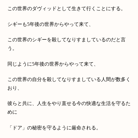
この世界のダヴィッドとして生きて行くことにする。
シギーも5年後の世界からやって来て、
この世界のシギーを殺してなりすましているのだと言
う。
同じように5年後の世界からやって来て、
この世界の自分を殺してなりすましている人間が数多く
おり、
彼らと共に、人生をやり直せる今の快適な生活を守るた
めに
「ドア」の秘密を守るように厳命される。