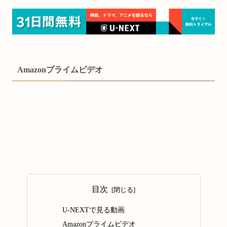
Amazonプライムビデオ
目次
U-NEXTで見る動画
Amazonプライムビデオ