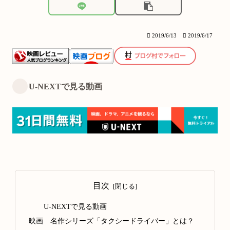
2019/6/13
2019/6/17
U-NEXTで見る動画
目次
U-NEXTで見る動画
映画 名作シリーズ「タクシードライバー」とは？