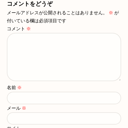
コメントをどうぞ
メールアドレスが公開されることはありません。
※
が
付いている欄は必須項目です
コメント
※
名前
※
メール
※