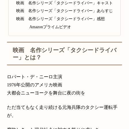
映画 名作シリーズ「タクシードライバー」キャスト
映画 名作シリーズ「タクシードライバー」あらすじ
映画 名作シリーズ「タクシードライバー」感想
Amazonプライムビデオ
映画 名作シリーズ「タクシードライバ
ー」とは？
ロバート・デ・ニーロ主演
1976年公開のアメリカ映画
大都会ニューヨークを舞台に夜の街を
ただ当てもなく走り続ける元海兵隊のタクシー運転手
が、