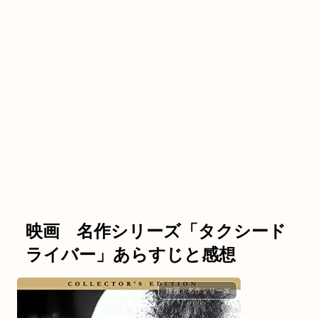
映画 名作シリーズ「タクシード
ライバー」あらすじと感想
映画 名作シリーズ