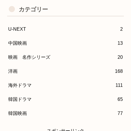
カテゴリー
U-NEXT
2
中国映画
13
映画 名作シリーズ
20
洋画
168
海外ドラマ
111
韓国ドラマ
65
韓国映画
77
スポンサーリンク