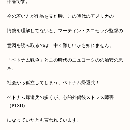
作品です。
今の若い方が作品を見た時、この時代のアメリカの
情勢を理解してないと、マーティン・スコセッシ監督の
意図を読み取るのは、中々難しいかも知れません。
「ベトナム戦争」とこの時代のニュヨークのの治安の悪
さ。
社会から孤立してしまう、ベトナム帰還兵！
ベトナム帰還兵の多くが、心的外傷後ストレス障害
（PTSD)
になっていたとも言われています。