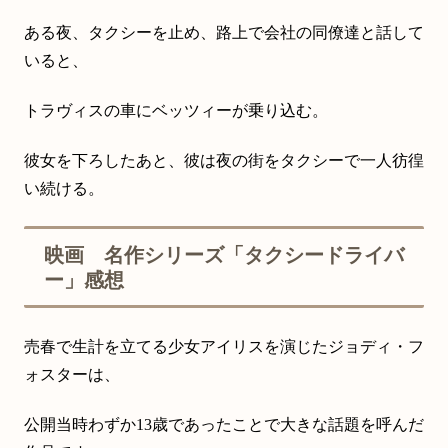
ある夜、タクシーを止め、路上で会社の同僚達と話して
いると、
トラヴィスの車にベッツィーが乗り込む。
彼女を下ろしたあと、彼は夜の街をタクシーで一人彷徨
い続ける。
映画 名作シリーズ「タクシードライバ
ー」感想
売春で生計を立てる少女アイリスを演じたジョディ・フ
ォスターは、
公開当時わずか13歳であったことで大きな話題を呼んだ