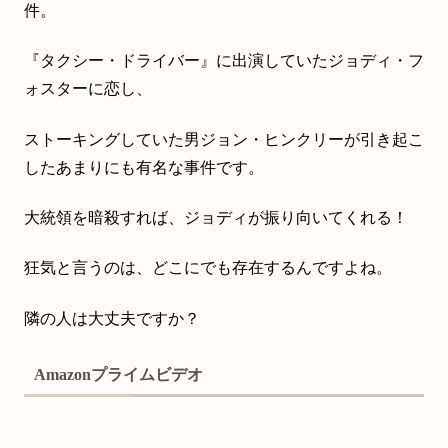
件。
『タクシー・ドライバー』に出演していたジョディ・フ
ォスターに恋し、
ストーキングしていた男ジョン・ヒンクリーが引き起こ
したあまりにも有名な事件です。
大統領を暗殺すれば、ジョディが振り向いてくれる！
狂気と言うのは、どこにでも存在するんですよね。
隣の人は大丈夫ですか？
Amazonプライムビデオ