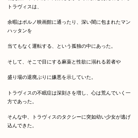
トラヴィスは、
余暇はポルノ映画館に通ったり、深い闇に包まれたマン
ハッタンを
当てもなく運転する、という孤独の中にあった。
そして、そこで目にする麻薬と性欲に溺れる若者や
盛り場の退廃ぶりに嫌悪を示していた。
トラヴィスの不眠症は深刻さを増し、心は荒んでいく一
方であった。
そんな中、トラヴィスのタクシーに突如幼い少女が逃げ
込んできた。