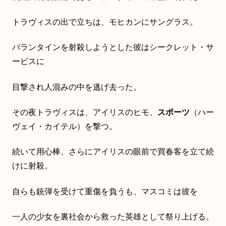
トラヴィスの出で立ちは、モヒカンにサングラス。
パランタインを射殺しようとした彼はシークレット・サ
ービスに
目撃され人混みの中を逃げ去った。
その夜トラヴィスは、アイリスのヒモ、
スポーツ
（ハー
ヴェイ・カイテル）を撃つ。
続いて用心棒、さらにアイリスの眼前で買春客を立て続
けに射殺。
自らも銃弾を受けて重傷を負うも、マスコミは彼を
一人の少女を裏社会から救った英雄として祭り上げる。