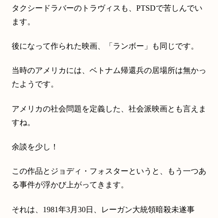
タクシードラバーのトラヴィスも、PTSDで苦しんでい
ます。
後になって作られた映画、「ランボー」も同じです。
当時のアメリカには、ベトナム帰還兵の居場所は無かっ
たようです。
アメリカの社会問題を定義した、社会派映画とも言えま
すね。
余談を少し！
この作品とジョディ・フォスターというと、もう一つあ
る事件が浮かび上がってきます。
それは、1981年3月30日、レーガン大統領暗殺未遂事