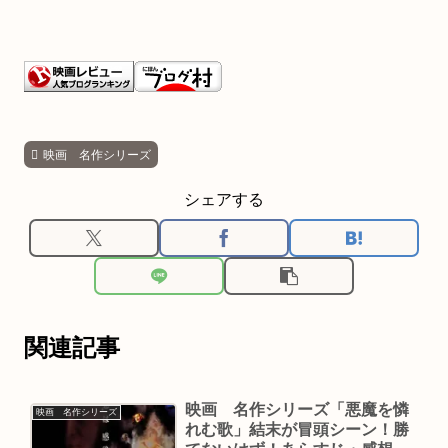
映画 名作シリーズ
シェアする
関連記事
映画 名作シリーズ「悪魔を憐
映画 名作シリーズ
れむ歌」結末が冒頭シーン！勝