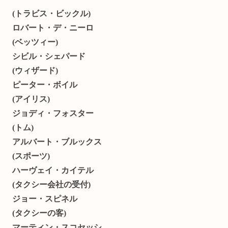
(トラビス・ビックル)
ロバート・デ・ニーロ
(ベッツィー)
シビル・シェパード
(ウィザード)
ピーター・ボイル
(アイリス)
ジョディ・フォスター
(トム)
アルバート・ブルックス
(スポーツ)
ハーヴェイ・カイテル
(タクシー会社の受付)
ジョー・スピネル
(タクシーの客)
マーティン・スコセッシ