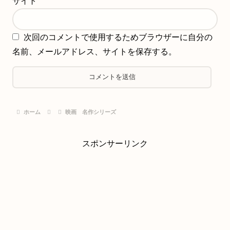
サイト
次回のコメントで使用するためブラウザーに自分の
名前、メールアドレス、サイトを保存する。
ホーム
映画 名作シリーズ
スポンサーリンク