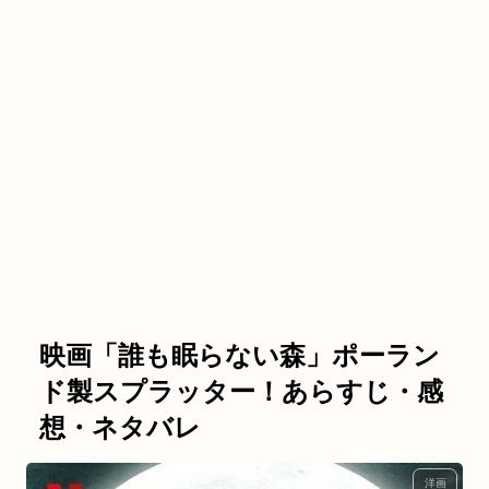
映画「誰も眠らない森」ポーラン
ド製スプラッター！あらすじ・感
想・ネタバレ
洋画