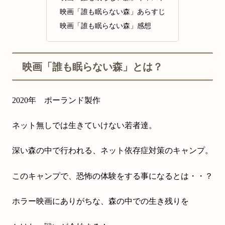
映画「誰も眠らない森」あらすじ
映画「誰も眠らない森」感想
映画「誰も眠らない森」とは？
2020年 ポーランド製作
ネット無しでは生きていけない若者達。
深い森の中で行われる、ネット依存症対策のキャンプ。
このキャンプで、恐怖の体験をする事になるとは・・？
ホラー映画にありがちな、森の中での生き残りを