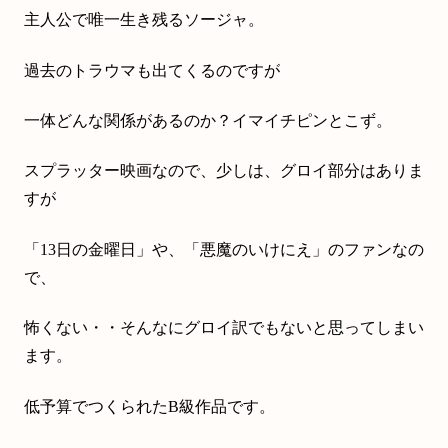
主人公で唯一生き残るソージャ。
過去のトラウマも出てくるのですが
一体どんな関係があるのか？イマイチピンとこず。
スプラッター映画なので、少しは、グロイ部分はありま
すが
「13日の金曜日」や、「悪魔のいけにえ」のファンなの
で、
怖くない・・そんなにグロイ訳でもないと思ってしまい
ます。
低予算でつくられたB級作品です。