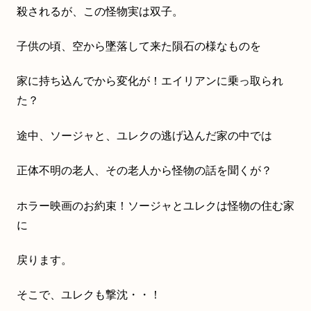
殺されるが、この怪物実は双子。
子供の頃、空から墜落して来た隕石の様なものを
家に持ち込んでから変化が！エイリアンに乗っ取られ
た？
途中、ソージャと、ユレクの逃げ込んだ家の中では
正体不明の老人、その老人から怪物の話を聞くが？
ホラー映画のお約束！ソージャとユレクは怪物の住む家
に
戻ります。
そこで、ユレクも撃沈・・！