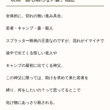
全体的に、切れの無い進み具合。
若者・キャンプ・森・殺人
スプラッター映画の王道なのですが、流れがイマイチで
途中で出てくる怪しい老人や
キャンプの最初に出てくる神父。
この神父に限っては、助けを求めて来た若者を
縛り、何をしたいの？って思ってるとこで
化け物にあっさり殺される。