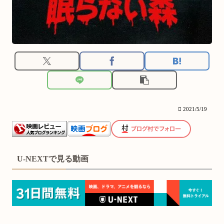
2021/5/19
U-NEXTで見る動画