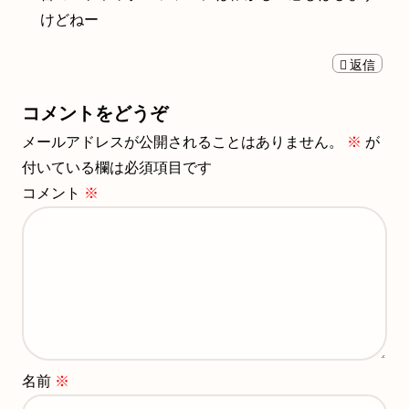
けどねー
返信
コメントをどうぞ
メールアドレスが公開されることはありません。
※
が
付いている欄は必須項目です
コメント
※
名前
※