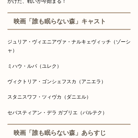
かけた、戦いが今始まる！
映画「誰も眠らない森」キャスト
ジュリア・ヴィエニアヴァ・ナルキェヴィッチ（ゾーシ
ャ）
ミハウ・ルパ（ユレク）
ヴィクトリア・ゴンシェフスカ（アニエラ）
スタニスワフ・ツィヴカ（ダニエル）
セバスティアン・デラ ガブリエ（バルテク）
映画「誰も眠らない森」あらすじ