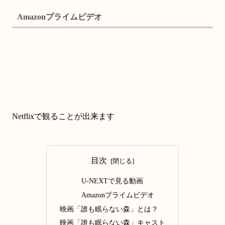
Amazonプライムビデオ
Netflixで観ることが出来ます
目次
U-NEXTで見る動画
Amazonプライムビデオ
映画「誰も眠らない森」とは？
映画「誰も眠らない森」キャスト