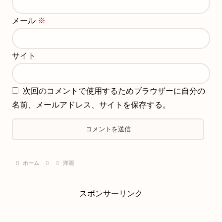
メール
※
サイト
次回のコメントで使用するためブラウザーに自分の
名前、メールアドレス、サイトを保存する。
ホーム
洋画
スポンサーリンク