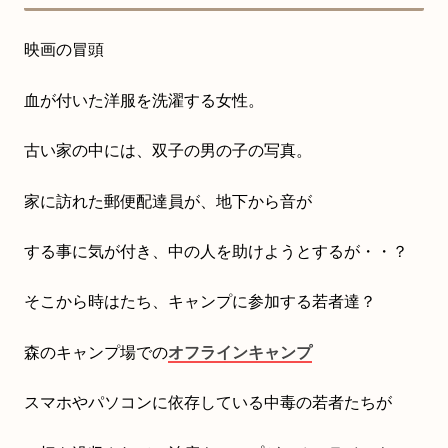
映画の冒頭
血が付いた洋服を洗濯する女性。
古い家の中には、双子の男の子の写真。
家に訪れた郵便配達員が、地下から音が
する事に気が付き、中の人を助けようとするが・・？
そこから時はたち、キャンプに参加する若者達？
森のキャンプ場での
オフラインキャンプ
スマホやパソコンに依存している中毒の若者たちが