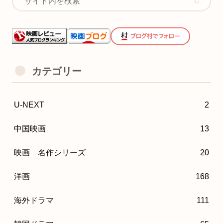
カテゴリー
U-NEXT
2
中国映画
13
映画 名作シリーズ
20
洋画
168
海外ドラマ
111