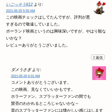
いごっそう612
より:
2021-05-20 5:55 AM
この映画チェックはしてたんですが、評判が悪
すぎるので敬遠していました。
ポーランド映画というのは興味深いですが、やはり観な
いかな？
レビューありがとうございました。
返信
ダメうさぎ
より:
2021-05-20 6:01 AM
コメントありがとうございます。
この映画、見なくていいかもです。
ホラーファン、スプラッターファンの間でも
賛否のわかれるところじゃないかな～
昔のスプラッターファンには懐かしい感じはします