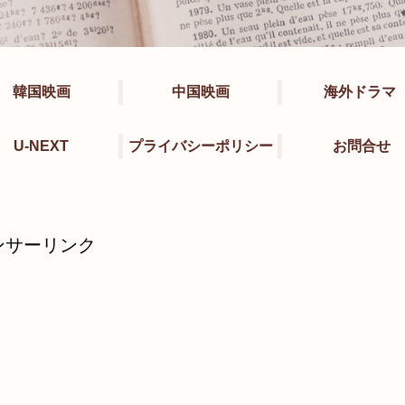
韓国映画
中国映画
海外ドラマ
U-NEXT
プライバシーポリシー
お問合せ
ンサーリンク