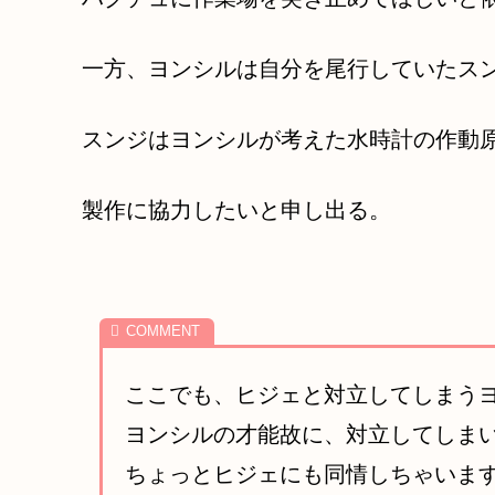
一方、ヨンシルは自分を尾行していたス
スンジはヨンシルが考えた水時計の作動
製作に協力したいと申し出る。
ここでも、ヒジェと対立してしまう
ヨンシルの才能故に、対立してしま
ちょっとヒジェにも同情しちゃいま