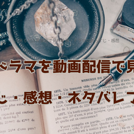
出来るだけ見放題で見た映画・ドラマのあらすじ・感想