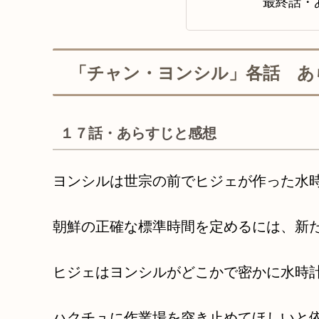
最終話・
「チャン・ヨンシル」各話 あ
１７話・あらすじと感想
ヨンシルは世宗の前でヒジェが作った水
朝鮮の正確な標準時間を定めるには、新
ヒジェはヨンシルがどこかで密かに水時
ハクチュに作業場を突き止めてほしいと