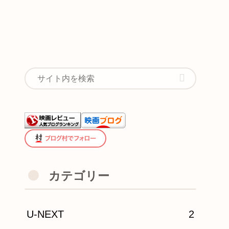
カテゴリー
U-NEXT
2