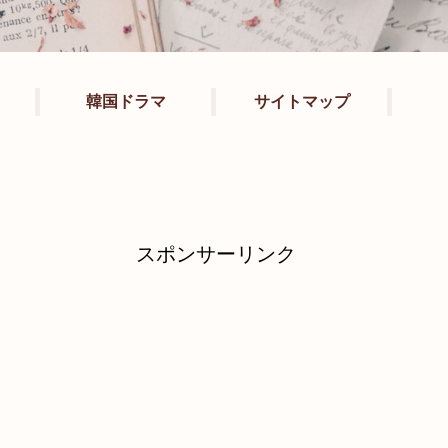
韓国ドラマ
サイトマップ
スポンサーリンク