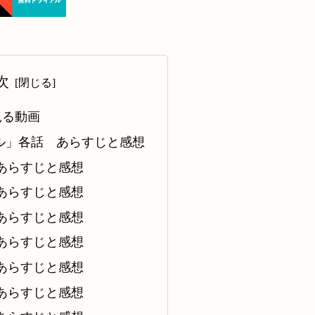
次
見る動画
ル」各話 あらすじと感想
あらすじと感想
あらすじと感想
あらすじと感想
あらすじと感想
あらすじと感想
あらすじと感想