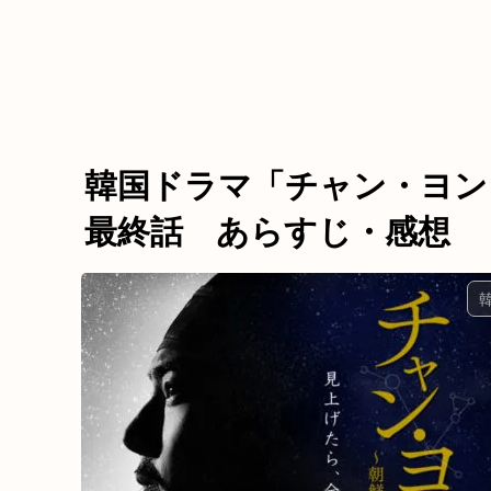
韓国ドラマ「チャン・ヨン
最終話 あらすじ・感想